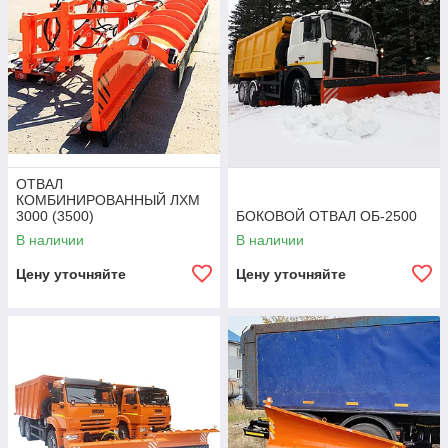
ОТВАЛ
КОМБИНИРОВАННЫЙ ЛХМ
3000 (3500)
БОКОВОЙ ОТВАЛ ОБ-2500
В наличии
В наличии
Цену уточняйте
Цену уточняйте