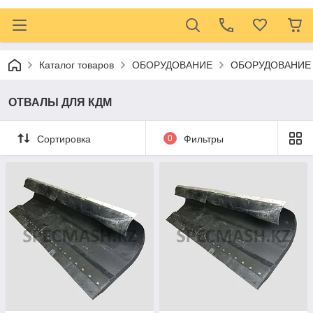
Каталог товаров
ОБОРУДОВАНИЕ
ОБОРУДОВАНИЕ
ОТВАЛЫ ДЛЯ КДМ
Сортировка
0
Фильтры