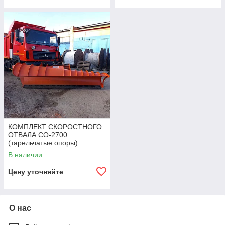
КОМПЛЕКТ СКОРОСТНОГО
ОТВАЛА СО-2700
(тарельчатые опоры)
В наличии
Цену уточняйте
О нас