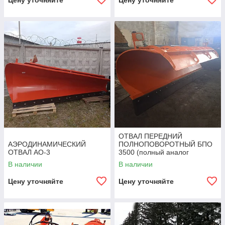
Цену уточняйте
Цену уточняйте
ОТВАЛ ПЕРЕДНИЙ
АЭРОДИНАМИЧЕСКИЙ
ПОЛНОПОВОРОТНЫЙ БПО
ОТВАЛ АО-3
3500 (полный аналог
БПО-3400)
В наличии
В наличии
Цену уточняйте
Цену уточняйте