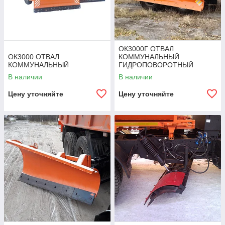
ОК3000Г ОТВАЛ
ОК3000 ОТВАЛ
КОММУНАЛЬНЫЙ
КОММУНАЛЬНЫЙ
ГИДРОПОВОРОТНЫЙ
В наличии
В наличии
Цену уточняйте
Цену уточняйте