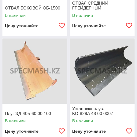
ОТВАЛ СРЕДНИЙ
ОТВАЛ БОКОВОЙ ОБ-1500
ГРЕЙДЕРНЫЙ
В наличии
В наличии
Цену уточняйте
Цену уточняйте
Установка плуга
Плуг ЭД-405-60.00.100
KО-829A.48.00.000Z
В наличии
В наличии
Цену уточняйте
Цену уточняйте