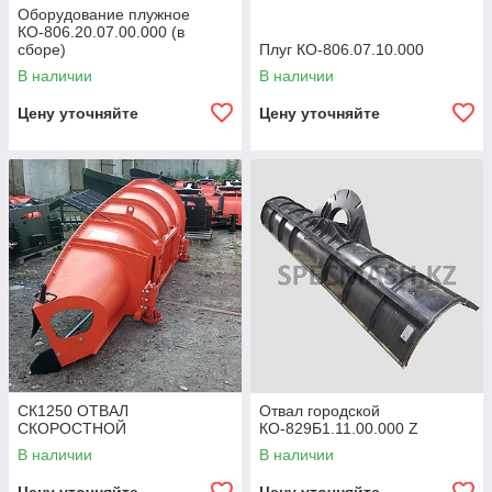
Оборудование плужное
КО-806.20.07.00.000 (в
сборе)
Плуг КО-806.07.10.000
В наличии
В наличии
Цену уточняйте
Цену уточняйте
СК1250 ОТВАЛ
Отвал городской
СКОРОСТНОЙ
КО-829Б1.11.00.000 Z
В наличии
В наличии