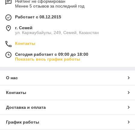
Рейтинг не сформирован
Менее 5 отзывов за последний год
Работает с 08.12.2015
г. Семей
ул. Каржаубайулы, 249, Семей, Казахстан
Контакты
Сегодня работает с 09:00 до 18:00
Показать весь график работы
О нас
Контакты
Доставка и оплата
График работы