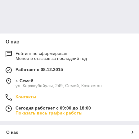
О нас
Рейтинг не сформирован
Менее 5 отзывов за последний год
Работает с 08.12.2015
г. Семей
ул. Каржаубайулы, 249, Семей, Казахстан
Контакты
Сегодня работает с 09:00 до 18:00
Показать весь график работы
О нас