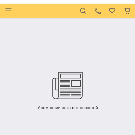
У компании пока нет новостей