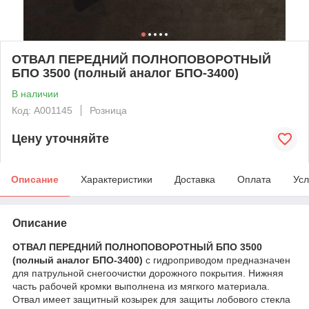
ОТВАЛ ПЕРЕДНИЙ ПОЛНОПОВОРОТНЫЙ
БПО 3500 (полный аналог БПО-3400)
В наличии
Код: А001145
Розница
Цену уточняйте
Описание
Характеристики
Доставка
Оплата
Усл
Описание
ОТВАЛ ПЕРЕДНИЙ ПОЛНОПОВОРОТНЫЙ БПО 3500
(полный аналог БПО-3400)
с гидроприводом предназначен
для патрульной снегоочистки дорожного покрытия. Нижняя
часть рабочей кромки выполнена из мягкого материала.
Отвал имеет защитный козырек для защиты лобового стекла