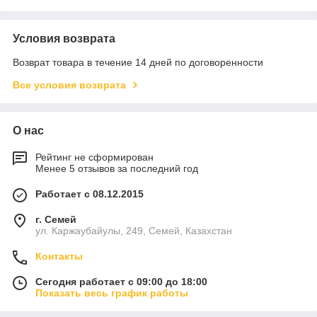
Условия возврата
Возврат товара в течение 14 дней по договоренности
Все условия возврата
О нас
Рейтинг не сформирован
Менее 5 отзывов за последний год
Работает с 08.12.2015
г. Семей
ул. Каржаубайулы, 249, Семей, Казахстан
Контакты
Сегодня работает с 09:00 до 18:00
Показать весь график работы