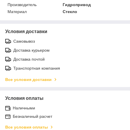
Производитель
Гидропривод
Материал
Стекло
Условия доставки
Самовывоз
Доставка курьером
Доставка почтой
Транспортная компания
Все условия доставки
Условия оплаты
Наличными
Безналичный расчет
Все условия оплаты