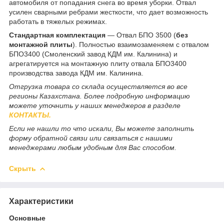
автомобиля от попадания снега во время уборки. Отвал
усилен сварными ребрами жесткости, что дает возможность
работать в тяжелых режимах.
Стандартная комплектация
— Отвал БПО 3500 (
без
монтажной плиты
). Полностью взаимозаменяем с отвалом
БПО3400 (Смоленский завод КДМ им. Калинина) и
агрегатируется на монтажную плиту отвала БПО3400
производства завода КДМ им. Калинина.
Отгрузка товара со склада осуществляется во все
регионы Казахстана. Более подробную информацию
можете уточнить у наших менеджеров в разделе
КОНТАКТЫ.
Если не нашли то что искали, Вы можете заполнить
форму обратной связи или связаться с нашими
менеджерами любым удобным для Вас способом.
Скрыть
Характеристики
Основные