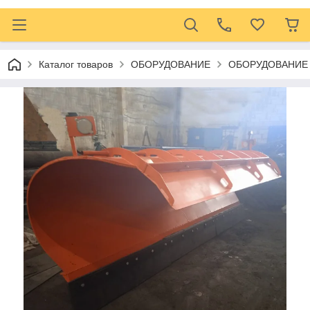
Каталог товаров
ОБОРУДОВАНИЕ
ОБОРУДОВАНИЕ