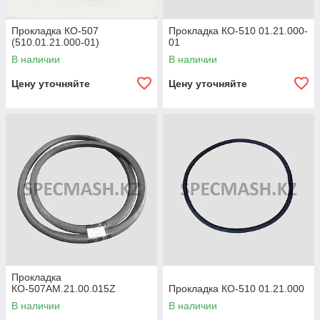
Прокладка КО-507
Прокладка КО-510 01.21.000-
(510.01.21.000-01)
01
В наличии
В наличии
Цену уточняйте
Цену уточняйте
Прокладка
КО-507АМ.21.00.015Z
Прокладка КО-510 01.21.000
В наличии
В наличии