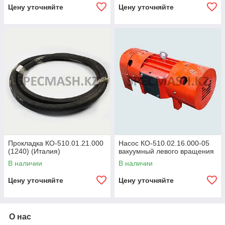
Цену уточняйте
Цену уточняйте
Прокладка КО-510.01.21.000
Насос КО-510.02.16.000-05
(1240) (Италия)
вакуумный левого вращения
В наличии
В наличии
Цену уточняйте
Цену уточняйте
О нас