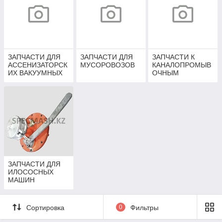
ЗАПЧАСТИ ДЛЯ
ЗАПЧАСТИ ДЛЯ
ЗАПЧАСТИ К
АССЕНИЗАТОРСК
МУСОРОВОЗОВ
КАНАЛОПРОМЫВ
ИХ ВАКУУМНЫХ
ОЧНЫМ
МАШИН
МАШИНАМ
ЗАПЧАСТИ ДЛЯ
ИЛОСОСНЫХ
МАШИН
Сортировка
0
Фильтры