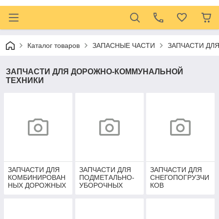
Каталог товаров
ЗАПАСНЫЕ ЧАСТИ
ЗАПЧАСТИ ДЛ
ЗАПЧАСТИ ДЛЯ ДОРОЖНО-КОММУНАЛЬНОЙ
ТЕХНИКИ
ЗАПЧАСТИ ДЛЯ
ЗАПЧАСТИ ДЛЯ
ЗАПЧАСТИ ДЛЯ
КОМБИНИРОВАН
ПОДМЕТАЛЬНО-
СНЕГОПОГРУЗЧИ
НЫХ ДОРОЖНЫХ
УБОРОЧНЫХ
КОВ
МАШИН
МАШИН