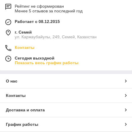
Рейтинг не сформирован
Менее 5 отзывов за последний год
Работает с 08.12.2015
г. Семей
ул. Каржаубайулы, 249, Семей, Казахстан
Контакты
Сегодня выходной
Показать весь график работы
О нас
Контакты
Доставка и оплата
График работы