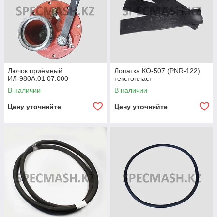
Лючок приёмный
Лопатка КО-507 (PNR-122)
ИЛ-980А.01.07.000
текстопласт
В наличии
В наличии
Цену уточняйте
Цену уточняйте