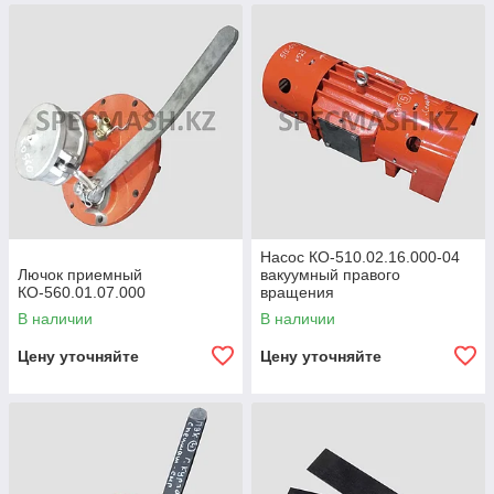
Насос КО-510.02.16.000-04
Лючок приемный
вакуумный правого
КО-560.01.07.000
вращения
В наличии
В наличии
Цену уточняйте
Цену уточняйте