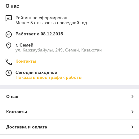
О нас
Рейтинг не сформирован
Менее 5 отзывов за последний год
Работает с 08.12.2015
г. Семей
ул. Каржаубайулы, 249, Семей, Казахстан
Контакты
Сегодня выходной
Показать весь график работы
О нас
Контакты
Доставка и оплата