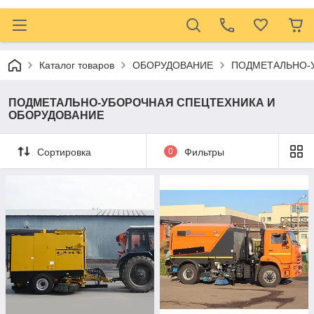
Каталог товаров
ОБОРУДОВАНИЕ
ПОДМЕТАЛЬНО-
ПОДМЕТАЛЬНО-УБОРОЧНАЯ СПЕЦТЕХНИКА И
ОБОРУДОВАНИЕ
Сортировка
0
Фильтры