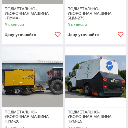
ПОДМЕТАЛЬНО-
ПОДМЕТАЛЬНО-
УБОРОЧНАЯ МАШИНА
УБОРОЧНАЯ МАШИНА
«ПУМА»
БЦМ-279
В наличии
В наличии
Цену уточняйте
Цену уточняйте
ПОДМЕТАЛЬНО-
ПОДМЕТАЛЬНО-
УБОРОЧНАЯ МАШИНА
УБОРОЧНАЯ МАШИНА
ПУМ-20
ПУМ-15