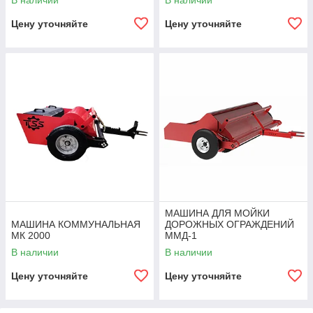
В наличии
В наличии
Цену уточняйте
Цену уточняйте
МАШИНА ДЛЯ МОЙКИ
МАШИНА КОММУНАЛЬНАЯ
ДОРОЖНЫХ ОГРАЖДЕНИЙ
МК 2000
ММД-1
В наличии
В наличии
Цену уточняйте
Цену уточняйте