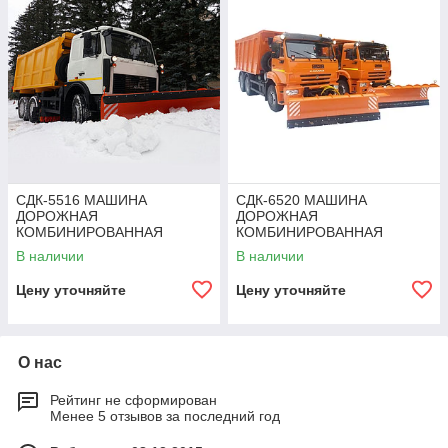
СДК-5516 МАШИНА
СДК-6520 МАШИНА
ДОРОЖНАЯ
ДОРОЖНАЯ
КОМБИНИРОВАННАЯ
КОМБИНИРОВАННАЯ
В наличии
В наличии
Цену уточняйте
Цену уточняйте
О нас
Рейтинг не сформирован
Менее 5 отзывов за последний год