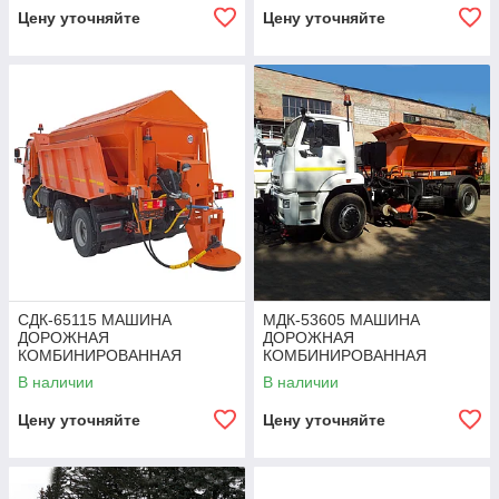
Цену уточняйте
Цену уточняйте
СДК-65115 МАШИНА
МДК-53605 МАШИНА
ДОРОЖНАЯ
ДОРОЖНАЯ
КОМБИНИРОВАННАЯ
КОМБИНИРОВАННАЯ
В наличии
В наличии
Цену уточняйте
Цену уточняйте