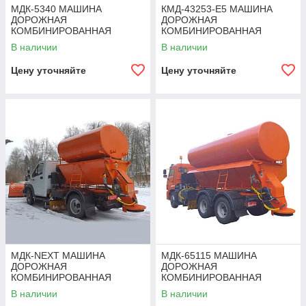
МДК-5340 МАШИНА
КМД-43253-Е5 МАШИНА
ДОРОЖНАЯ
ДОРОЖНАЯ
КОМБИНИРОВАННАЯ
КОМБИНИРОВАННАЯ
В наличии
В наличии
Цену уточняйте
Цену уточняйте
МДК-NEXT МАШИНА
МДК-65115 МАШИНА
ДОРОЖНАЯ
ДОРОЖНАЯ
КОМБИНИРОВАННАЯ
КОМБИНИРОВАННАЯ
В наличии
В наличии