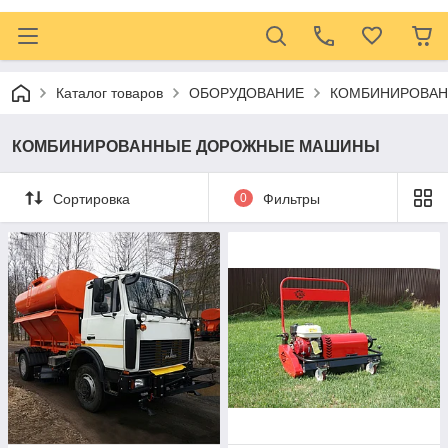
Каталог товаров
ОБОРУДОВАНИЕ
КОМБИНИРОВА
КОМБИНИРОВАННЫЕ ДОРОЖНЫЕ МАШИНЫ
Сортировка
0
Фильтры