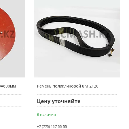
D=600мм
Ремень поликлиновой 8М 2120
Цену уточняйте
В наличии
+7 (775) 157-55-55