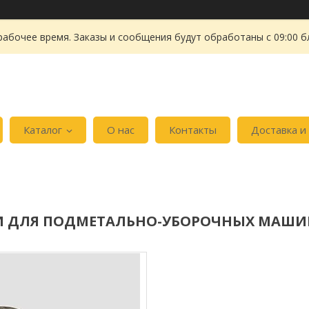
рабочее время. Заказы и сообщения будут обработаны с 09:00 б
Каталог
О нас
Контакты
Доставка и
И ДЛЯ ПОДМЕТАЛЬНО-УБОРОЧНЫХ МАШИ