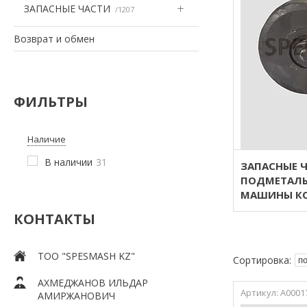
ЗАПАСНЫЕ ЧАСТИ
1207
Возврат и обмен
ФИЛЬТРЫ
Наличие
В наличии
31
ЗАПАСНЫЕ 
ПОДМЕТАЛЬ
МАШИНЫ КО-
КОНТАКТЫ
ТOO "SPESMASH KZ"
АХМЕДЖАНОВ ИЛЬДАР
А0001
АМИРЖАНОВИЧ