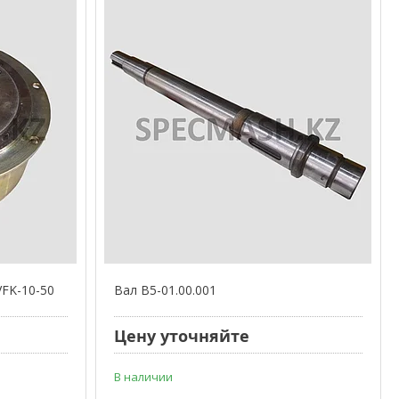
VFK-10-50
Вал В5-01.00.001
Цену уточняйте
В наличии