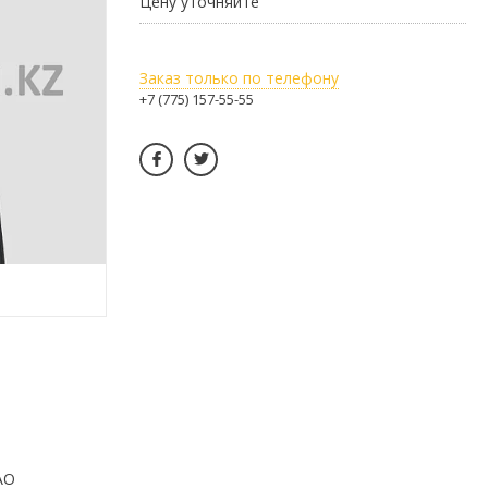
Цену уточняйте
Заказ только по телефону
+7 (775) 157-55-55
АО