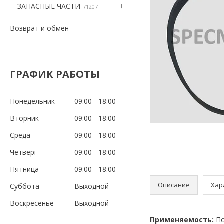
ЗАПАСНЫЕ ЧАСТИ
1207
Возврат и обмен
ГРАФИК РАБОТЫ
Понедельник
09:00
18:00
Вторник
09:00
18:00
Среда
09:00
18:00
Четверг
09:00
18:00
Пятница
09:00
18:00
Описание
Хар
Суббота
Выходной
Воскресенье
Выходной
Применяемость:
По