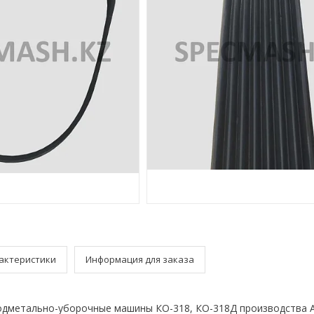
актеристики
Информация для заказа
дметально-уборочные машины КО-318, КО-318Д производства 