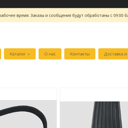
рабочее время. Заказы и сообщения будут обработаны с 09:00 б
Каталог
О нас
Контакты
Доставка и