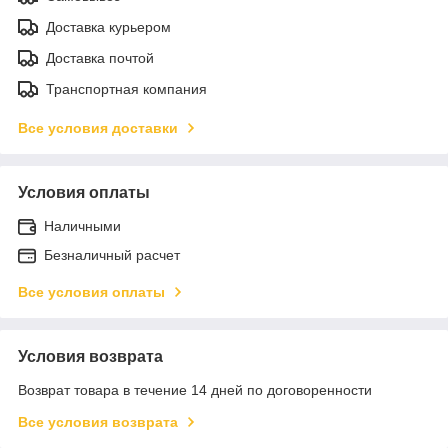
Доставка курьером
Доставка почтой
Транспортная компания
Все условия доставки
Условия оплаты
Наличными
Безналичный расчет
Все условия оплаты
Условия возврата
Возврат товара в течение 14 дней по договоренности
Все условия возврата