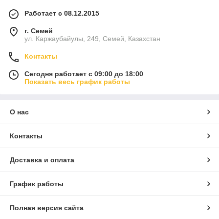
Работает с 08.12.2015
г. Семей
ул. Каржаубайулы, 249, Семей, Казахстан
Контакты
Сегодня работает с 09:00 до 18:00
Показать весь график работы
О нас
Контакты
Доставка и оплата
График работы
Полная версия сайта