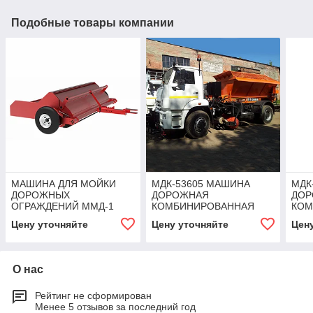
Подобные товары компании
МАШИНА ДЛЯ МОЙКИ
МДК-53605 МАШИНА
МДК
ДОРОЖНЫХ
ДОРОЖНАЯ
ДОР
ОГРАЖДЕНИЙ ММД-1
КОМБИНИРОВАННАЯ
КОМ
Цену уточняйте
Цену уточняйте
Цен
О нас
Рейтинг не сформирован
Менее 5 отзывов за последний год