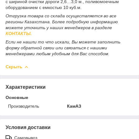
с шириной очистки дороги 2,6…3,0 м., поливомоечным
оборудованием с емкостью 10 куб.м.
Отгрузка товара со склада осуществляется во все
регионы Казахстана. Более подробную информацию
можете уточнить у наших менеджеров в разделе
КОНТАКТЫ.
Если не нашли то что искали, Вы можете заполнить
форму обратной связи или связаться с нашими
менеджерами любым удобным для Вас способом.
Скрыть
Характеристики
Основные
Производитель
КамАЗ
Условия доставки
Самовывоз