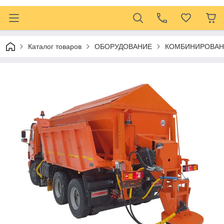
Каталог товаров
ОБОРУДОВАНИЕ
КОМБИНИРОВА