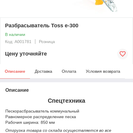
Разбрасыватель Toss e-300
В наличии
Код: А001781
Розница
Цену уточняйте
Описание
Доставка
Оплата
Условия возврата
Описание
Спецтехника
Пескорасбрасыватель коммунальный
Равномерное распределение песка
Рабочия ширина: 850 мм
Отгрузка товара со склада осуществляется во все