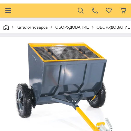
Каталог товаров
ОБОРУДОВАНИЕ
ОБОРУДОВАНИЕ 