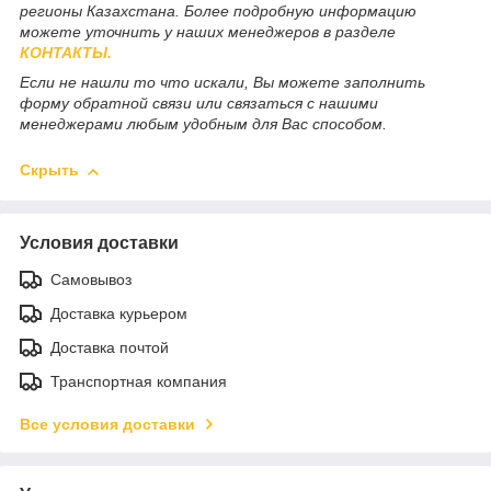
регионы Казахстана. Более подробную информацию
можете уточнить у наших менеджеров в разделе
КОНТАКТЫ.
Если не нашли то что искали, Вы можете заполнить
форму обратной связи или связаться с нашими
менеджерами любым удобным для Вас способом.
Скрыть
Условия доставки
Самовывоз
Доставка курьером
Доставка почтой
Транспортная компания
Все условия доставки