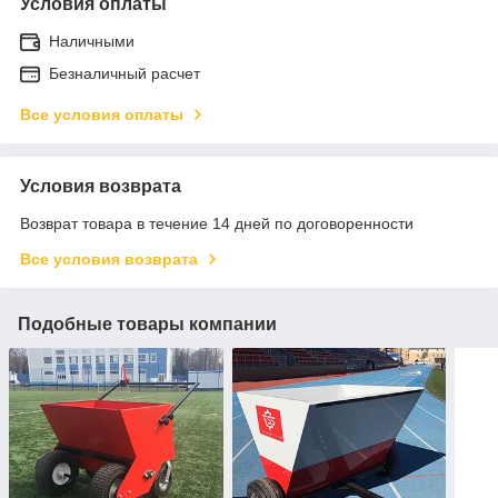
Условия оплаты
Наличными
Безналичный расчет
Все условия оплаты
Условия возврата
Возврат товара в течение 14 дней по договоренности
Все условия возврата
Подобные товары компании