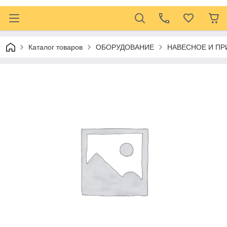
Каталог товаров
ОБОРУДОВАНИЕ
НАВЕСНОЕ И ПР