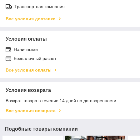
Транспортная компания
Все условия доставки
Условия оплаты
Наличными
Безналичный расчет
Все условия оплаты
Условия возврата
Возврат товара в течение 14 дней по договоренности
Все условия возврата
Подобные товары компании