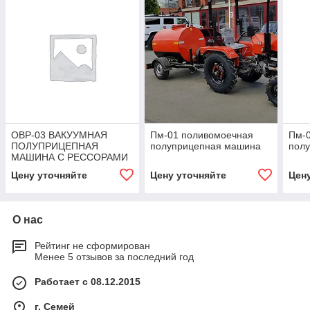
ОВР-03 ВАКУУМНАЯ
Пм-01 поливомоечная
Пм-
ПОЛУПРИЦЕПНАЯ
полуприцепная машина
пол
МАШИНА С РЕССОРАМИ
Цену уточняйте
Цену уточняйте
Цен
О нас
Рейтинг не сформирован
Менее 5 отзывов за последний год
Работает с 08.12.2015
г. Семей