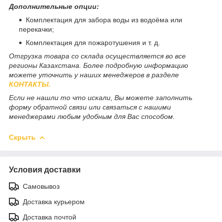
Дополнительные опции:
Комплектация для забора воды из водоёма или
перекачки;
Комплектация для пожаротушения и т. д.
Отгрузка товара со склада осуществляется во все
регионы Казахстана. Более подробную информацию
можете уточнить у наших менеджеров в разделе
КОНТАКТЫ.
Если не нашли то что искали, Вы можете заполнить
форму обратной связи или связаться с нашими
менеджерами любым удобным для Вас способом.
Скрыть
Условия доставки
Самовывоз
Доставка курьером
Доставка почтой