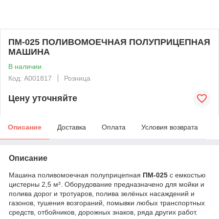
ПМ-025 ПОЛИВОМОЕЧНАЯ ПОЛУПРИЦЕПНАЯ
МАШИНА
В наличии
Код: А001817
Розница
Цену уточняйте
Описание
Доставка
Оплата
Условия возврата
Описание
Машина поливомоечная полуприцепная
ПМ-025
с емкостью
цистерны 2,5 м³. Оборудование предназначено для мойки и
полива дорог и тротуаров, полива зелёных насаждений и
газонов, тушения возгораний, помывки любых транспортных
средств, отбойников, дорожных знаков, ряда других работ.