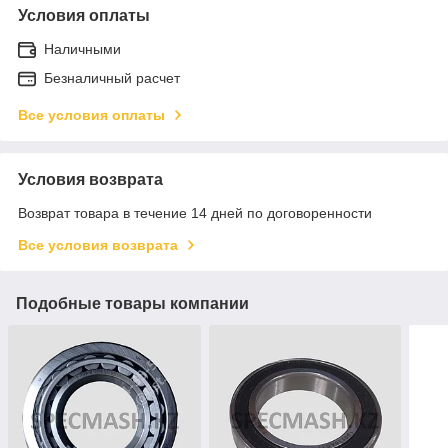
Условия оплаты
Наличными
Безналичный расчет
Все условия оплаты
Условия возврата
Возврат товара в течение 14 дней по договоренности
Все условия возврата
Подобные товары компании