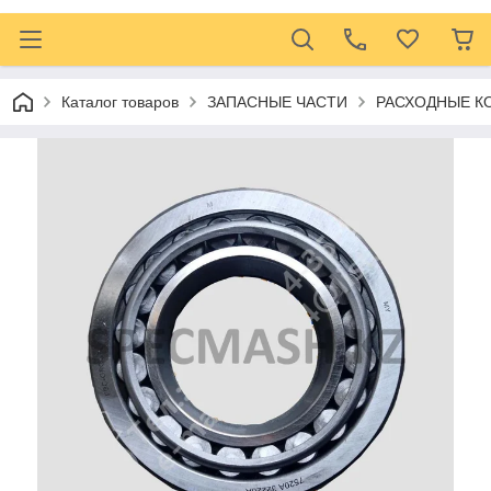
Каталог товаров
ЗАПАСНЫЕ ЧАСТИ
РАСХОДНЫЕ 