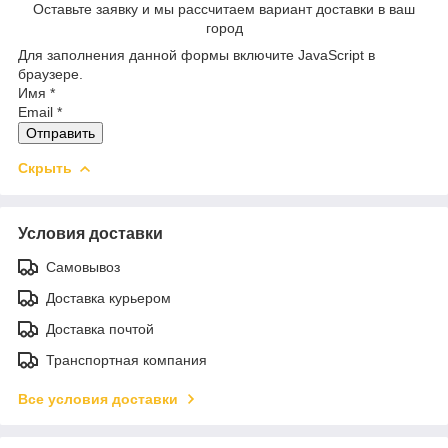
Оставьте заявку и мы рассчитаем вариант доставки в ваш
город
Для заполнения данной формы включите JavaScript в
браузере.
Имя
*
Email
*
Отправить
Скрыть
Условия доставки
Самовывоз
Доставка курьером
Доставка почтой
Транспортная компания
Все условия доставки