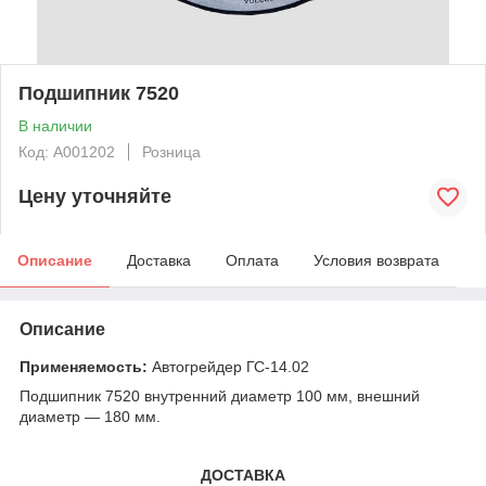
Подшипник 7520
В наличии
Код: А001202
Розница
Цену уточняйте
Описание
Доставка
Оплата
Условия возврата
Описание
Применяемость:
Автогрейдер ГС-14.02
Подшипник 7520 внутренний диаметр 100 мм, внешний
диаметр — 180 мм.
ДОСТАВКА