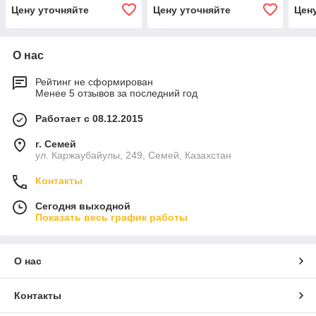
Цену уточняйте
Цену уточняйте
Цен
О нас
Рейтинг не сформирован
Менее 5 отзывов за последний год
Работает с 08.12.2015
г. Семей
ул. Каржаубайулы, 249, Семей, Казахстан
Контакты
Сегодня выходной
Показать весь график работы
О нас
Контакты