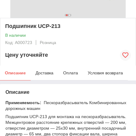
Подшипник UCP-213
В наличии
Код: А000723
Розница
Цену уточняйте
Описание
Доставка
Оплата
Условия возврата
Описание
Применяемость:
Пескоразбрасыватель Комбинированных
дорожных машин
Подшипник UCP-213 для монтажа на пескоразбрасыватель.
Межцентровое расстояние крепежных отверстий — 200 мм,
отверстие диаметром — 25х30 мм, внутренний посадочный
диаметр — 65 мм, два стопора фиксации вала, ширина