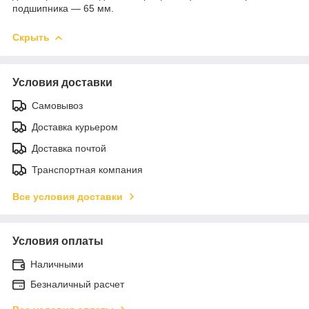
подшипника — 65 мм.
Скрыть
Условия доставки
Самовывоз
Доставка курьером
Доставка почтой
Транспортная компания
Все условия доставки
Условия оплаты
Наличными
Безналичный расчет