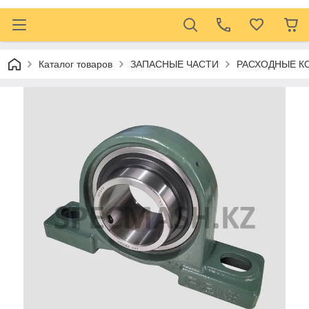
Каталог товаров
ЗАПАСНЫЕ ЧАСТИ
РАСХОДНЫЕ 