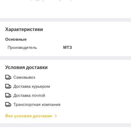
Характеристики
Основные
Производитель
МТЗ
Условия доставки
Самовывоз
Доставка курьером
Доставка почтой
Транспортная компания
Все условия доставки