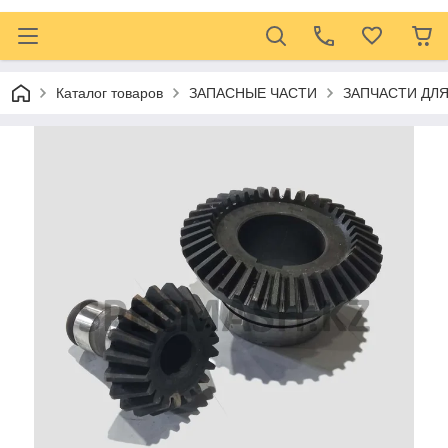
Каталог товаров
ЗАПАСНЫЕ ЧАСТИ
ЗАПЧАСТИ ДЛ