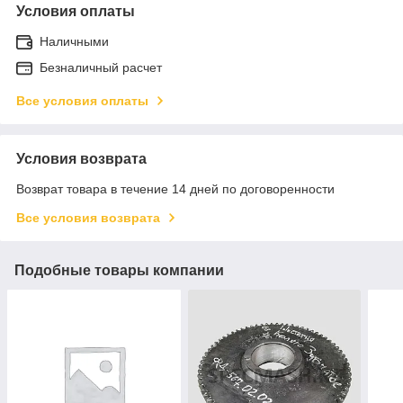
Условия оплаты
Наличными
Безналичный расчет
Все условия оплаты
Условия возврата
Возврат товара в течение 14 дней по договоренности
Все условия возврата
Подобные товары компании