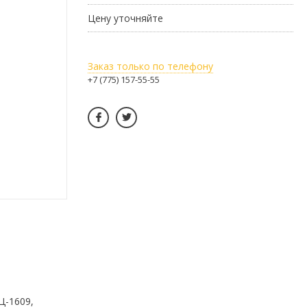
Цену уточняйте
Заказ только по телефону
+7 (775) 157-55-55
Ц-1609,