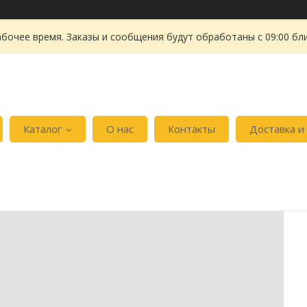
абочее время. Заказы и сообщения будут обработаны с 09:00 бл
Каталог
О нас
Контакты
Доставка и