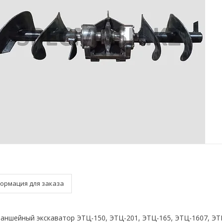
ормация для заказа
аншейный экскаватор ЭТЦ-150, ЭТЦ-201, ЭТЦ-165, ЭТЦ-1607, ЭТ