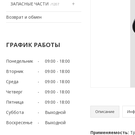
ЗАПАСНЫЕ ЧАСТИ
1207
Возврат и обмен
ГРАФИК РАБОТЫ
Понедельник
09:00
18:00
Вторник
09:00
18:00
Среда
09:00
18:00
Четверг
09:00
18:00
Пятница
09:00
18:00
Описание
Инф
Суббота
Выходной
Воскресенье
Выходной
Применяемость:
Тр