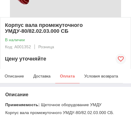
Корпус вала промежуточного
УМДУ-80/82.02.03.000 СБ
В наличии
Код: А001352
Розница
Цену уточняйте
Описание
Доставка
Оплата
Условия возврата
Описание
Применяемость:
Щеточное оборудование УМДУ
Корпус вала промежуточного УМДУ-80/82.02.03.000 СБ.