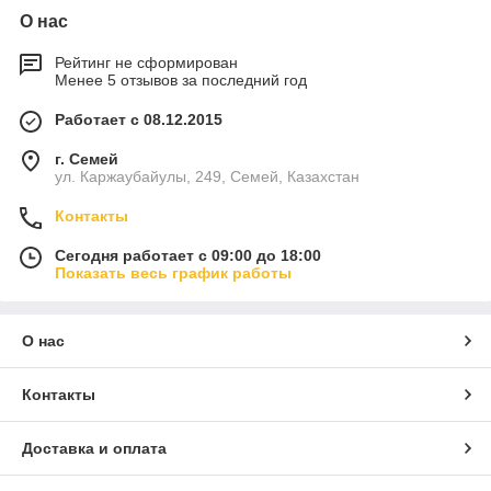
О нас
Рейтинг не сформирован
Менее 5 отзывов за последний год
Работает с 08.12.2015
г. Семей
ул. Каржаубайулы, 249, Семей, Казахстан
Контакты
Сегодня работает с 09:00 до 18:00
Показать весь график работы
О нас
Контакты
Доставка и оплата