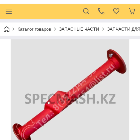
Каталог товаров
ЗАПАСНЫЕ ЧАСТИ
ЗАПЧАСТИ ДЛ