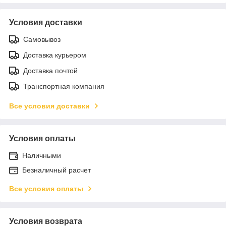
Условия доставки
Самовывоз
Доставка курьером
Доставка почтой
Транспортная компания
Все условия доставки
Условия оплаты
Наличными
Безналичный расчет
Все условия оплаты
Условия возврата