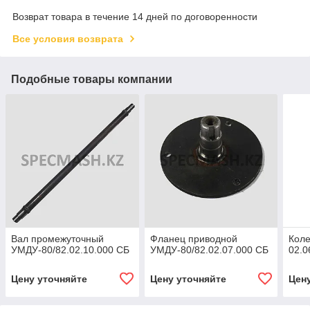
Возврат товара в течение 14 дней по договоренности
Все условия возврата
Подобные товары компании
Вал промежуточный
Фланец приводной
Коле
УМДУ-80/82.02.10.000 СБ
УМДУ-80/82.02.07.000 СБ
02.0
Цену уточняйте
Цену уточняйте
Цен