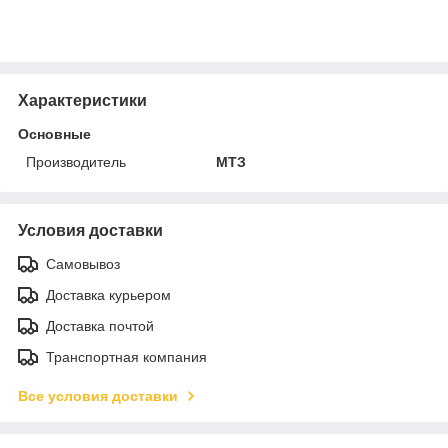
Характеристики
Основные
Производитель
МТЗ
Условия доставки
Самовывоз
Доставка курьером
Доставка почтой
Транспортная компания
Все условия доставки