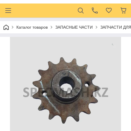
Каталог товаров
ЗАПАСНЫЕ ЧАСТИ
ЗАПЧАСТИ ДЛ