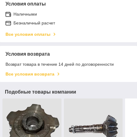
Условия оплаты
Наличными
Безналичный расчет
Все условия оплаты
Условия возврата
Возврат товара в течение 14 дней по договоренности
Все условия возврата
Подобные товары компании