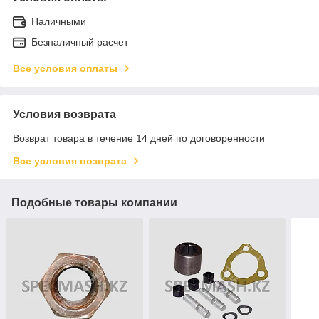
Наличными
Безналичный расчет
Все условия оплаты
Условия возврата
Возврат товара в течение 14 дней по договоренности
Все условия возврата
Подобные товары компании