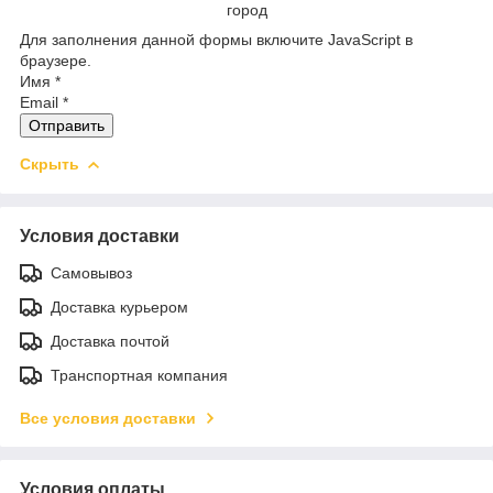
город
Для заполнения данной формы включите JavaScript в
браузере.
Имя
*
Email
*
Отправить
Скрыть
Условия доставки
Самовывоз
Доставка курьером
Доставка почтой
Транспортная компания
Все условия доставки
Условия оплаты