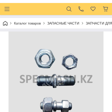
Каталог товаров
ЗАПАСНЫЕ ЧАСТИ
ЗАПЧАСТИ ДЛ