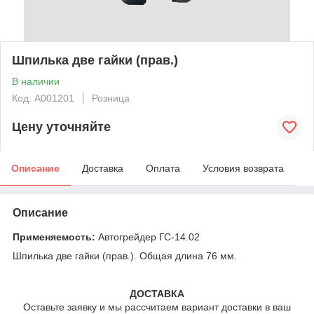
Шпилька две гайки (прав.)
В наличии
Код: А001201
Розница
Цену уточняйте
Описание
Доставка
Оплата
Условия возврата
Описание
Применяемость:
Автогрейдер ГС-14.02
Шпилька две гайки (прав.). Общая длина 76 мм.
ДОСТАВКА
Оставьте заявку и мы рассчитаем вариант доставки в ваш