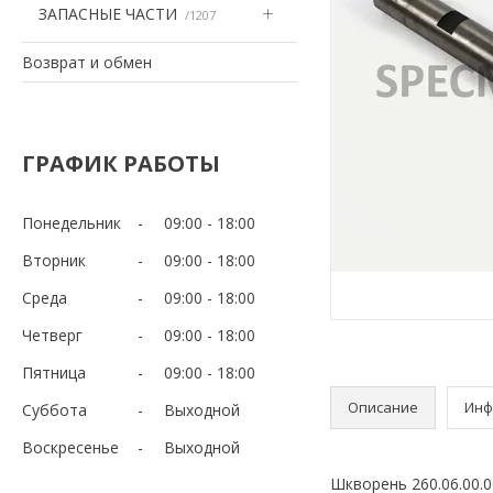
ЗАПАСНЫЕ ЧАСТИ
1207
Возврат и обмен
ГРАФИК РАБОТЫ
Понедельник
09:00
18:00
Вторник
09:00
18:00
Среда
09:00
18:00
Четверг
09:00
18:00
Пятница
09:00
18:00
Описание
Инф
Суббота
Выходной
Воскресенье
Выходной
Шкворень 260.06.00.0