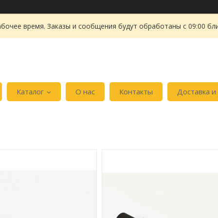
абочее время. Заказы и сообщения будут обработаны с 09:00 бл
Каталог
О нас
Контакты
Доставка и