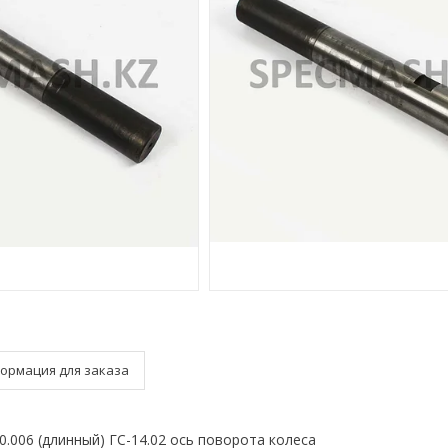
ормация для заказа
0.006 (длинный) ГС-14.02 ось поворота колеса