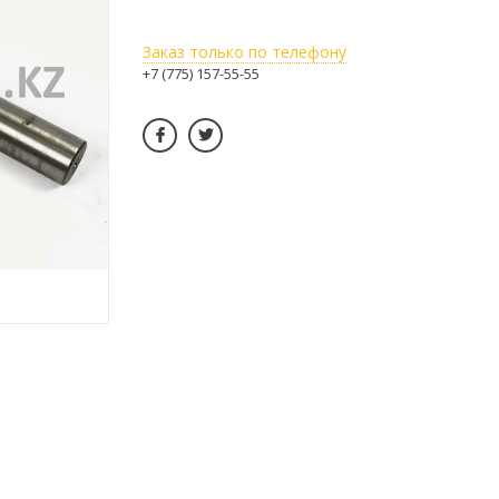
Заказ только по телефону
+7 (775) 157-55-55