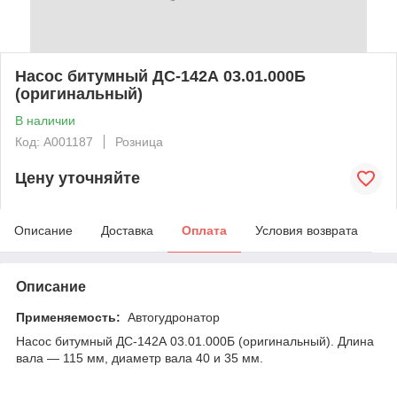
Насос битумный ДС-142А 03.01.000Б
(оригинальный)
В наличии
Код: А001187
Розница
Цену уточняйте
Описание
Доставка
Оплата
Условия возврата
Описание
Применяемость:
Автогудронатор
Насос битумный ДС-142А 03.01.000Б (оригинальный). Длина
вала — 115 мм, диаметр вала 40 и 35 мм.