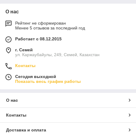
О нас
Рейтинг не сформирован
Менее 5 отзывов за последний год
Работает с 08.12.2015
г. Семей
ул. Каржаубайулы, 249, Семей, Казахстан
Контакты
Сегодня выходной
Показать весь график работы
О нас
Контакты
Доставка и оплата