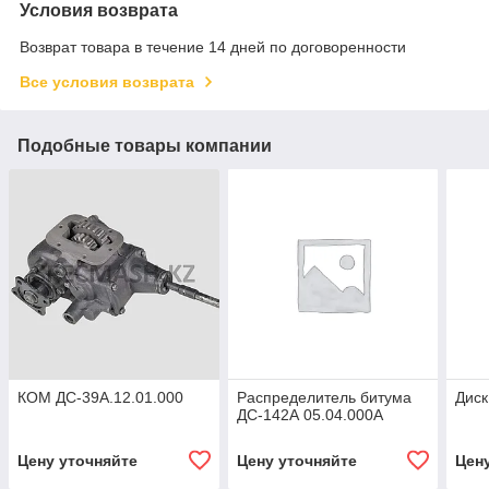
Условия возврата
Возврат товара в течение 14 дней по договоренности
Все условия возврата
Подобные товары компании
КОМ ДС-39А.12.01.000
Распределитель битума
Диск
ДС-142А 05.04.000А
Цену уточняйте
Цену уточняйте
Цен