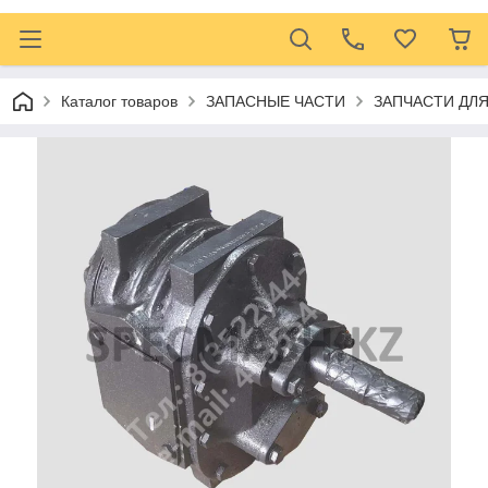
Каталог товаров
ЗАПАСНЫЕ ЧАСТИ
ЗАПЧАСТИ ДЛ