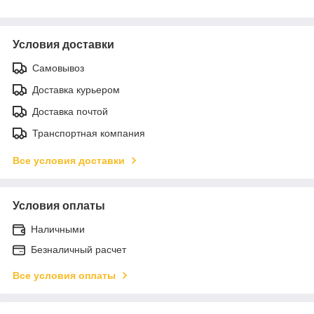
Условия доставки
Самовывоз
Доставка курьером
Доставка почтой
Транспортная компания
Все условия доставки
Условия оплаты
Наличными
Безналичный расчет
Все условия оплаты