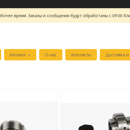
абочее время. Заказы и сообщения будут обработаны с 09:00 бл
Каталог
О нас
Контакты
Доставка и