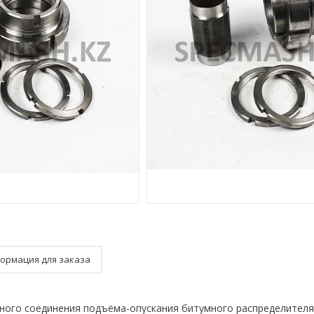
ормация для заказа
ного соединения подъёма-опускания битумного распределителя