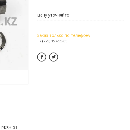
Цену уточняйте
Заказ только по телефону
+7 (775) 157-55-55
 РКЗЧ-01