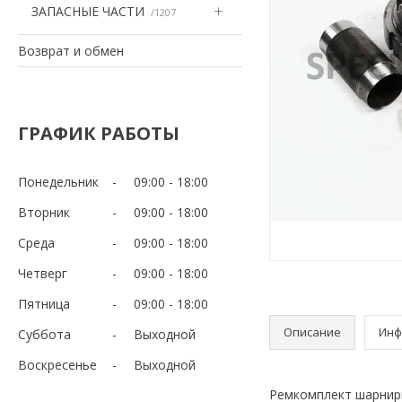
ЗАПАСНЫЕ ЧАСТИ
1207
Возврат и обмен
ГРАФИК РАБОТЫ
Понедельник
09:00
18:00
Вторник
09:00
18:00
Среда
09:00
18:00
Четверг
09:00
18:00
Пятница
09:00
18:00
Описание
Инф
Суббота
Выходной
Воскресенье
Выходной
Ремкомплект шарнир