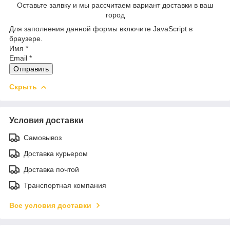
Оставьте заявку и мы рассчитаем вариант доставки в ваш
город
Для заполнения данной формы включите JavaScript в
браузере.
Имя
*
Email
*
Отправить
Скрыть
Условия доставки
Самовывоз
Доставка курьером
Доставка почтой
Транспортная компания
Все условия доставки