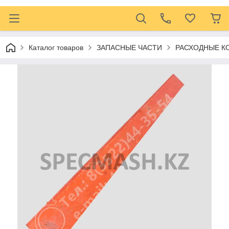
Каталог товаров
ЗАПАСНЫЕ ЧАСТИ
РАСХОДНЫЕ 