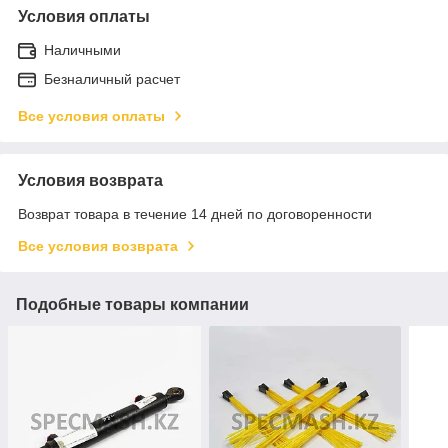
Условия оплаты
Наличными
Безналичный расчет
Все условия оплаты
Условия возврата
Возврат товара в течение 14 дней по договоренности
Все условия возврата
Подобные товары компании