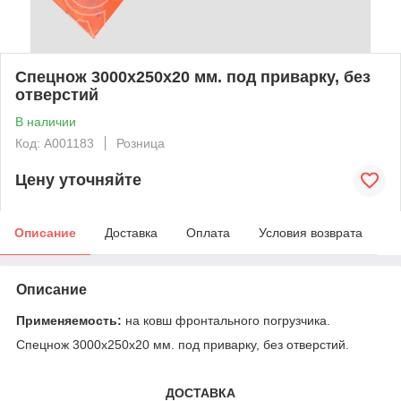
Спецнож 3000х250х20 мм. под приварку, без
отверстий
В наличии
Код: А001183
Розница
Цену уточняйте
Описание
Доставка
Оплата
Условия возврата
Описание
Применяемость:
на ковш фронтального погрузчика.
Спецнож 3000х250х20 мм. под приварку, без отверстий.
ДОСТАВКА