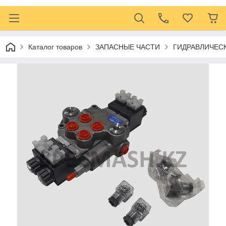
Каталог товаров
ЗАПАСНЫЕ ЧАСТИ
ГИДРАВЛИЧЕС