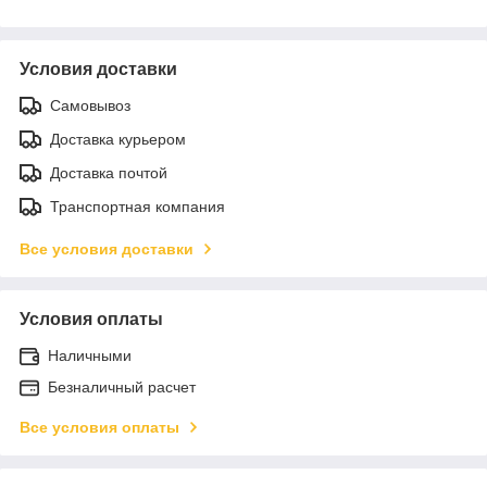
Условия доставки
Самовывоз
Доставка курьером
Доставка почтой
Транспортная компания
Все условия доставки
Условия оплаты
Наличными
Безналичный расчет
Все условия оплаты