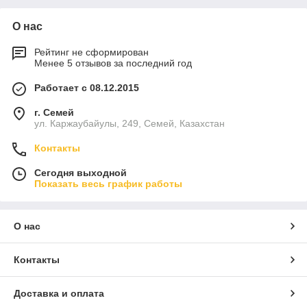
О нас
Рейтинг не сформирован
Менее 5 отзывов за последний год
Работает с 08.12.2015
г. Семей
ул. Каржаубайулы, 249, Семей, Казахстан
Контакты
Сегодня выходной
Показать весь график работы
О нас
Контакты
Доставка и оплата