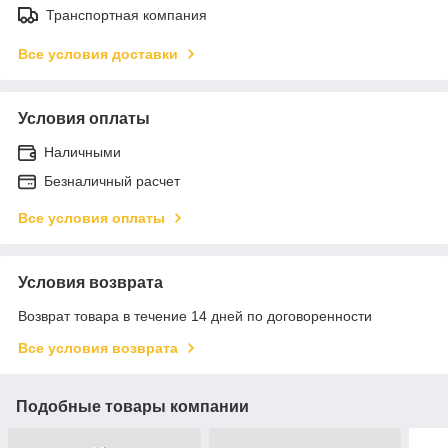
Транспортная компания
Все условия доставки
Условия оплаты
Наличными
Безналичный расчет
Все условия оплаты
Условия возврата
Возврат товара в течение 14 дней по договоренности
Все условия возврата
Подобные товары компании