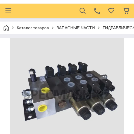
Каталог товаров
ЗАПАСНЫЕ ЧАСТИ
ГИДРАВЛИЧЕС