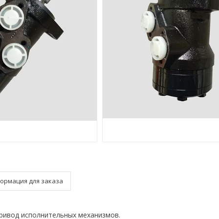
ормация для заказа
ивод исполнительных механизмов.