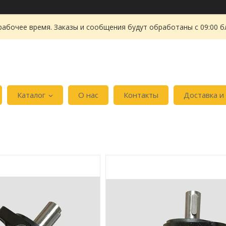
рабочее время. Заказы и сообщения будут обработаны с 09:00 б
Каталог
О нас
Контакты
Доставка и