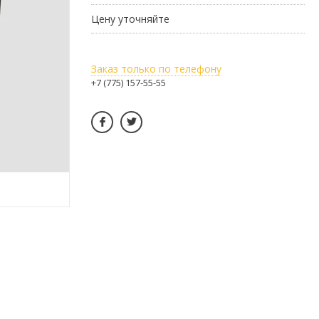
Цену уточняйте
Заказ только по телефону
+7 (775) 157-55-55