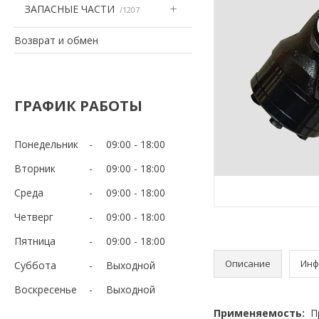
ЗАПАСНЫЕ ЧАСТИ
1207
Возврат и обмен
ГРАФИК РАБОТЫ
Понедельник
09:00
18:00
Вторник
09:00
18:00
Среда
09:00
18:00
Четверг
09:00
18:00
Пятница
09:00
18:00
Описание
Инф
Суббота
Выходной
Воскресенье
Выходной
Применяемость:
Пр