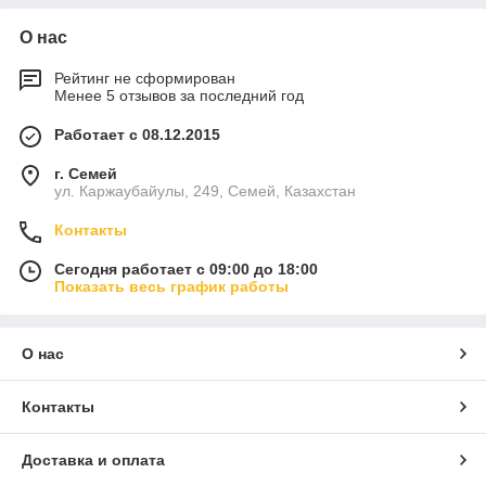
О нас
Рейтинг не сформирован
Менее 5 отзывов за последний год
Работает с 08.12.2015
г. Семей
ул. Каржаубайулы, 249, Семей, Казахстан
Контакты
Сегодня работает с 09:00 до 18:00
Показать весь график работы
О нас
Контакты
Доставка и оплата