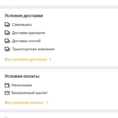
Условия доставки
Самовывоз
Доставка курьером
Доставка почтой
Транспортная компания
Все условия доставки
Условия оплаты
Наличными
Безналичный расчет
Все условия оплаты