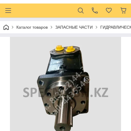
Каталог товаров
ЗАПАСНЫЕ ЧАСТИ
ГИДРАВЛИЧЕС