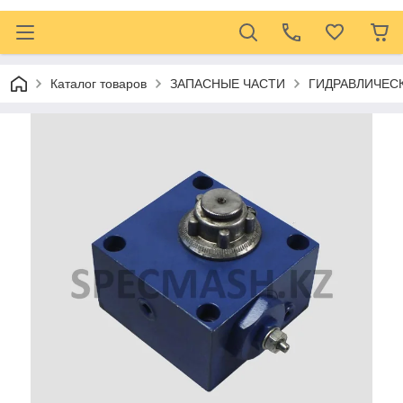
Каталог товаров
ЗАПАСНЫЕ ЧАСТИ
ГИДРАВЛИЧЕС