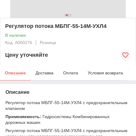
Регулятор потока МБПГ-55-14М-УХЛ4
В наличии
Код: А000276
Розница
Цену уточняйте
Описание
Доставка
Оплата
Условия возврата
Описание
Регулятор потока МБПГ-55-14М-УХЛ4 с предохранительным
клапаном
Применяемость:
Гидросистемы Комбинированных
дорожных машин
Регулятор потока МБПГ-55-14М-УХЛ4 с предохранительным