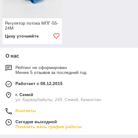
Регулятор потока МПГ-55-
24М
Цену уточняйте
О нас
Рейтинг не сформирован
Менее 5 отзывов за последний год
Работает с 08.12.2015
г. Семей
ул. Каржаубайулы, 249, Семей, Казахстан
Контакты
Сегодня выходной
Показать весь график работы