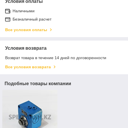
Условия оплаты
Наличными
Безналичный расчет
Все условия оплаты
Условия возврата
Возврат товара в течение 14 дней по договоренности
Все условия возврата
Подобные товары компании