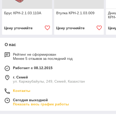
Брус КРН-2.1.03.110А
Втулка КРН-2.1.03.009
Дни
КРН-
Цену уточняйте
Цену уточняйте
Цен
О нас
Рейтинг не сформирован
Менее 5 отзывов за последний год
Работает с 08.12.2015
г. Семей
ул. Каржаубайулы, 249, Семей, Казахстан
Контакты
Сегодня выходной
Показать весь график работы