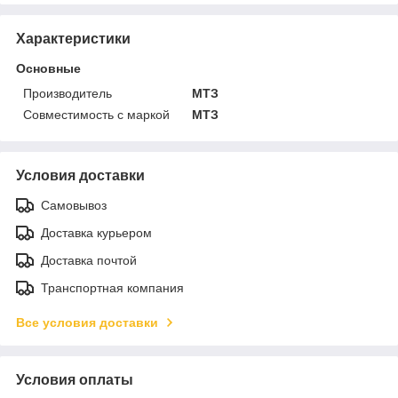
Характеристики
Основные
Производитель
МТЗ
Совместимость с маркой
МТЗ
Условия доставки
Самовывоз
Доставка курьером
Доставка почтой
Транспортная компания
Все условия доставки
Условия оплаты