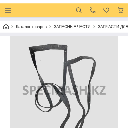
Каталог товаров
ЗАПАСНЫЕ ЧАСТИ
ЗАПЧАСТИ ДЛ