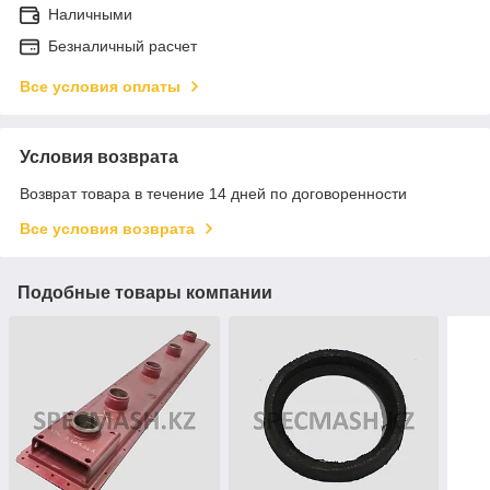
Наличными
Безналичный расчет
Все условия оплаты
Условия возврата
Возврат товара в течение 14 дней по договоренности
Все условия возврата
Подобные товары компании