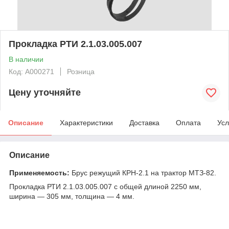
Прокладка РТИ 2.1.03.005.007
В наличии
Код: А000271
Розница
Цену уточняйте
Описание
Характеристики
Доставка
Оплата
Усл
Описание
Применяемость:
Брус режущий КРН-2.1 на трактор МТЗ-82.
Прокладка РТИ 2.1.03.005.007 с общей длиной 2250 мм,
ширина — 305 мм, толщина — 4 мм.