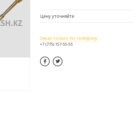
Цену уточняйте
Заказ только по телефону
+7 (775) 157-55-55