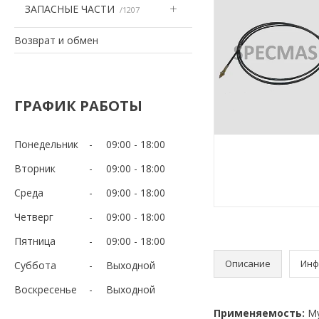
ЗАПАСНЫЕ ЧАСТИ
1207
Возврат и обмен
ГРАФИК РАБОТЫ
Понедельник
09:00
18:00
Вторник
09:00
18:00
Среда
09:00
18:00
Четверг
09:00
18:00
Пятница
09:00
18:00
Описание
Инф
Суббота
Выходной
Воскресенье
Выходной
Применяемость:
Му