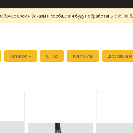
рабочее время. Заказы и сообщения будут обработаны с 09:00 б
Каталог
О нас
Контакты
Доставка и