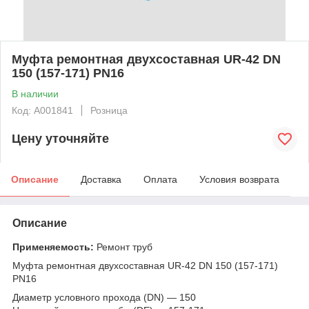
Муфта ремонтная двухсоставная UR-42 DN
150 (157-171) PN16
В наличии
Код: А001841
Розница
Цену уточняйте
Описание
Доставка
Оплата
Условия возврата
Описание
Применяемость:
Ремонт труб
Муфта ремонтная двухсоставная UR-42 DN 150 (157-171)
PN16
Диаметр условного прохода (DN) — 150