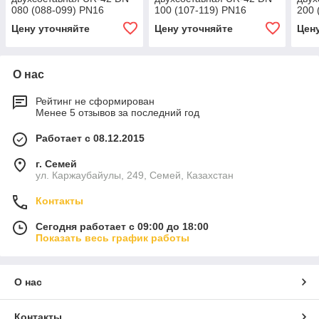
080 (088-099) PN16
100 (107-119) PN16
200 
Цену уточняйте
Цену уточняйте
Цен
О нас
Рейтинг не сформирован
Менее 5 отзывов за последний год
Работает с 08.12.2015
г. Семей
ул. Каржаубайулы, 249, Семей, Казахстан
Контакты
Сегодня работает с 09:00 до 18:00
Показать весь график работы
О нас
Контакты