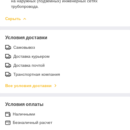
на наружных (подземных) инженерных сетях
трубопровода.
Скрыть
Условия доставки
Самовывоз
Доставка курьером
Доставка почтой
Транспортная компания
Все условия доставки
Условия оплаты
Наличными
Безналичный расчет