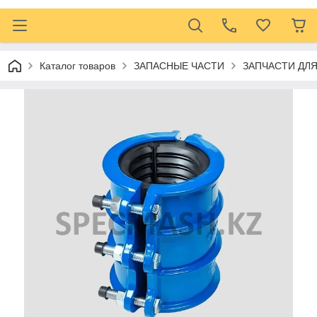
Каталог товаров
ЗАПАСНЫЕ ЧАСТИ
ЗАПЧАСТИ ДЛ