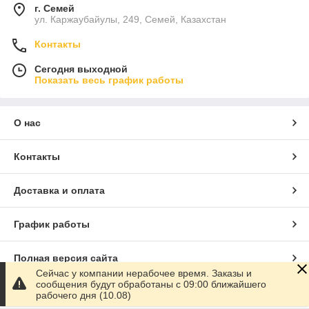
г. Семей
ул. Каржаубайулы, 249, Семей, Казахстан
Контакты
Сегодня выходной
Показать весь график работы
О нас
Контакты
Доставка и оплата
График работы
Полная версия сайта
Сейчас у компании нерабочее время. Заказы и
сообщения будут обработаны с 09:00 ближайшего
Сайт создан на маркетплейсе
Satu.kz
рабочего дня (10.08)