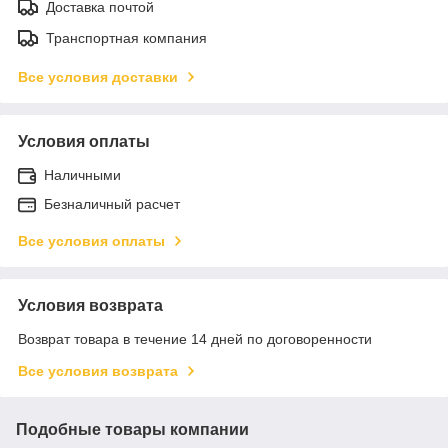
Доставка почтой
Транспортная компания
Все условия доставки
Условия оплаты
Наличными
Безналичный расчет
Все условия оплаты
Условия возврата
Возврат товара в течение 14 дней по договоренности
Все условия возврата
Подобные товары компании