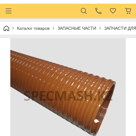
Каталог товаров
ЗАПАСНЫЕ ЧАСТИ
ЗАПЧАСТИ ДЛ