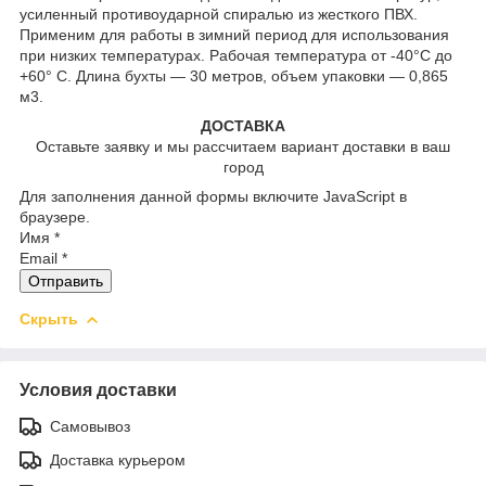
усиленный противоударной спиралью из жесткого ПВХ.
Применим для работы в зимний период для использования
при низких температурах. Рабочая температура от -40°C до
+60° C. Длина бухты — 30 метров, объем упаковки — 0,865
м3.
ДОСТАВКА
Оставьте заявку и мы рассчитаем вариант доставки в ваш
город
Для заполнения данной формы включите JavaScript в
браузере.
Имя
*
Email
*
Отправить
Скрыть
Условия доставки
Самовывоз
Доставка курьером