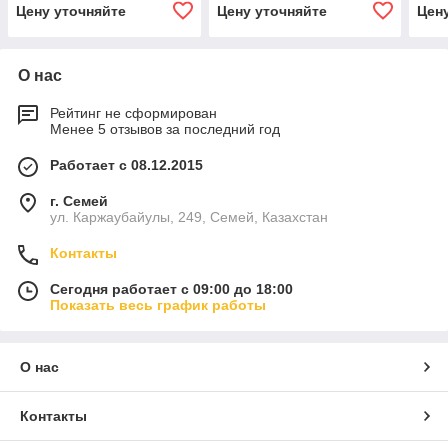
Цену уточняйте
Цену уточняйте
Цен
О нас
Рейтинг не сформирован
Менее 5 отзывов за последний год
Работает с 08.12.2015
г. Семей
ул. Каржаубайулы, 249, Семей, Казахстан
Контакты
Сегодня работает с 09:00 до 18:00
Показать весь график работы
О нас
Контакты