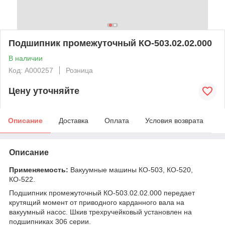
Подшипник промежуточный КО-503.02.02.000
В наличии
Код: А000257
Розница
Цену уточняйте
Описание
Доставка
Оплата
Условия возврата
Описание
Применяемость:
Вакуумные машины КО-503, КО-520,
КО-522.
Подшипник промежуточный КО-503.02.02.000 передает
крутящий момент от приводного карданного вала на
вакуумный насос. Шкив трехручейковый установлен на
подшипниках 306 серии.