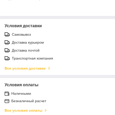
Условия доставки
Самовывоз
Доставка курьером
Доставка почтой
Транспортная компания
Все условия доставки
Условия оплаты
Наличными
Безналичный расчет
Все условия оплаты