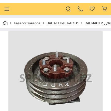
Каталог товаров
ЗАПАСНЫЕ ЧАСТИ
ЗАПЧАСТИ ДЛ