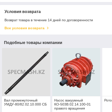
Условия возврата
Возврат товара в течение 14 дней по договоренности
Все условия возврата
Подобные товары компании
Вал промежуточный
Насос вакуумный
Рото
УМДУ-80/82.02.10.000 СБ
КО-503В.02.14.100-01
правого вращения