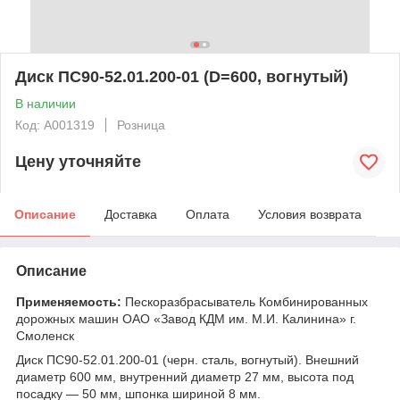
Диск ПС90-52.01.200-01 (D=600, вогнутый)
В наличии
Код: А001319
Розница
Цену уточняйте
Описание
Доставка
Оплата
Условия возврата
Описание
Применяемость:
Пескоразбрасыватель Комбинированных
дорожных машин ОАО «Завод КДМ им. М.И. Калинина» г.
Смоленск
Диск ПС90-52.01.200-01 (черн. сталь, вогнутый). Внешний
диаметр 600 мм, внутренний диаметр 27 мм, высота под
посадку — 50 мм, шпонка шириной 8 мм.