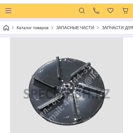
Каталог товаров
ЗАПАСНЫЕ ЧАСТИ
ЗАПЧАСТИ ДЛ