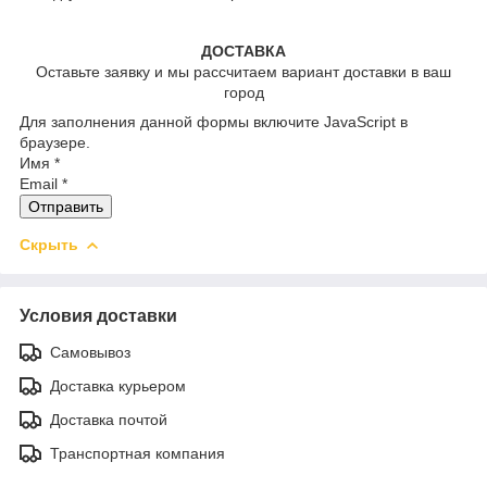
ДОСТАВКА
Оставьте заявку и мы рассчитаем вариант доставки в ваш
город
Для заполнения данной формы включите JavaScript в
браузере.
Имя
*
Email
*
Отправить
Скрыть
Условия доставки
Самовывоз
Доставка курьером
Доставка почтой
Транспортная компания