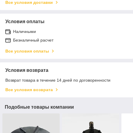
Все условия доставки
Условия оплаты
Наличными
Безналичный расчет
Все условия оплаты
Условия возврата
Возврат товара в течение 14 дней по договоренности
Все условия возврата
Подобные товары компании