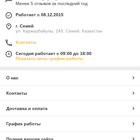
Менее 5 отзывов за последний год
Работает с 08.12.2015
г. Семей
ул. Каржаубайулы, 249, Семей, Казахстан
Контакты
Сегодня работает с 09:00 до 18:00
Показать весь график работы
О нас
Контакты
Доставка и оплата
График работы
Полная версия сайта