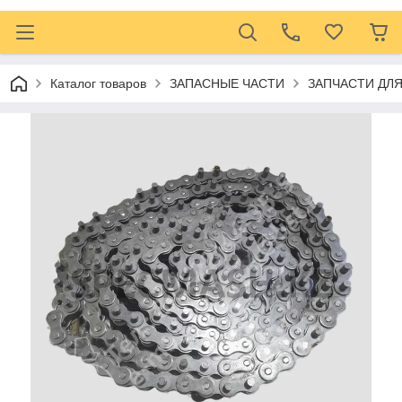
Каталог товаров
ЗАПАСНЫЕ ЧАСТИ
ЗАПЧАСТИ ДЛ