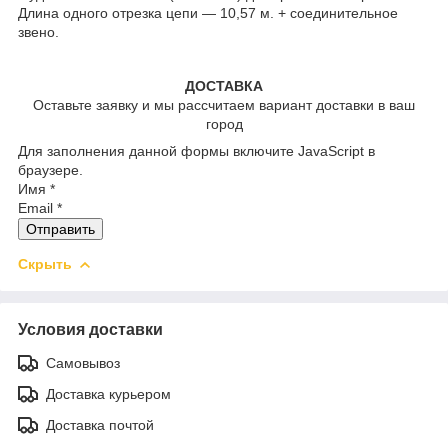
Длина одного отрезка цепи — 10,57 м. + соединительное
звено.
ДОСТАВКА
Оставьте заявку и мы рассчитаем вариант доставки в ваш
город
Для заполнения данной формы включите JavaScript в
браузере.
Имя
*
Email
*
Отправить
Скрыть
Условия доставки
Самовывоз
Доставка курьером
Доставка почтой