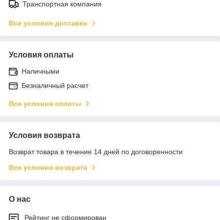
Транспортная компания
Все условия доставки
Условия оплаты
Наличными
Безналичный расчет
Все условия оплаты
Условия возврата
Возврат товара в течение 14 дней по договоренности
Все условия возврата
О нас
Рейтинг не сформирован