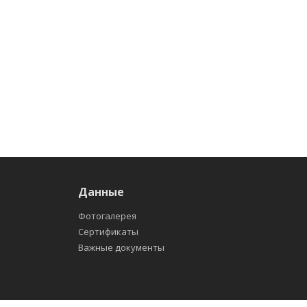
Данные
Фотогалерея
Сертификаты
Важные документы