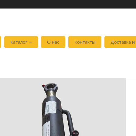
Каталог
О нас
Контакты
Доставка и