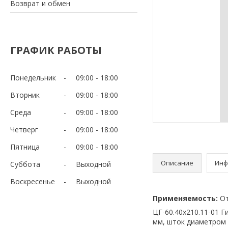
Возврат и обмен
ГРАФИК РАБОТЫ
Понедельник
09:00
18:00
Вторник
09:00
18:00
Среда
09:00
18:00
Четверг
09:00
18:00
Пятница
09:00
18:00
Описание
Инф
Суббота
Выходной
Воскресенье
Выходной
Применяемость:
О
ЦГ-60.40х210.11-01 
мм, шток диаметром 