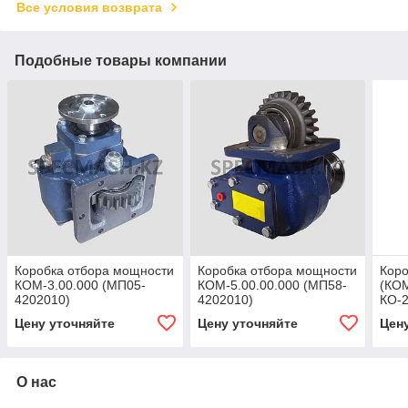
Все условия возврата
Подобные товары компании
Коробка отбора мощности
Коробка отбора мощности
Коро
КОМ-3.00.000 (МП05-
КОМ-5.00.00.000 (МП58-
(КОМ
4202010)
4202010)
КО-
Цену уточняйте
Цену уточняйте
Цен
О нас