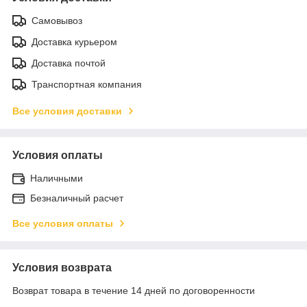
Самовывоз
Доставка курьером
Доставка почтой
Транспортная компания
Все условия доставки
Условия оплаты
Наличными
Безналичный расчет
Все условия оплаты
Условия возврата
Возврат товара в течение 14 дней по договоренности