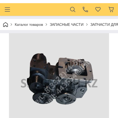
Каталог товаров
ЗАПАСНЫЕ ЧАСТИ
ЗАПЧАСТИ ДЛ