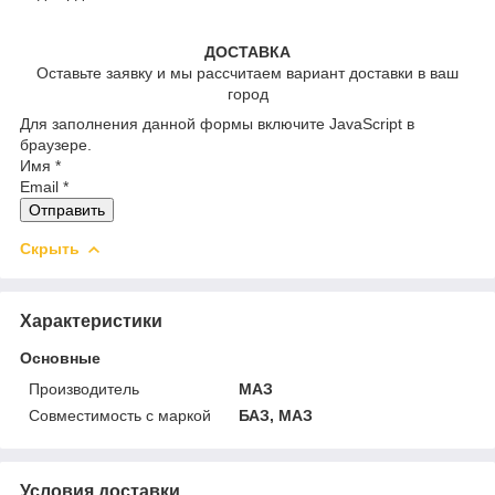
ДОСТАВКА
Оставьте заявку и мы рассчитаем вариант доставки в ваш
город
Для заполнения данной формы включите JavaScript в
браузере.
Имя
*
Email
*
Отправить
Скрыть
Характеристики
Основные
Производитель
МАЗ
Совместимость с маркой
БАЗ, МАЗ
Условия доставки