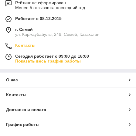
Рейтинг не сформирован
Менее 5 отзывов за последний год
Работает с 08.12.2015
г. Семей
ул. Каржаубайулы, 249, Семей, Казахстан
Контакты
Сегодня работает с 09:00 до 18:00
Показать весь график работы
О нас
Контакты
Доставка и оплата
График работы