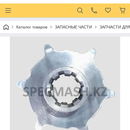
Каталог товаров
ЗАПАСНЫЕ ЧАСТИ
ЗАПЧАСТИ ДЛ