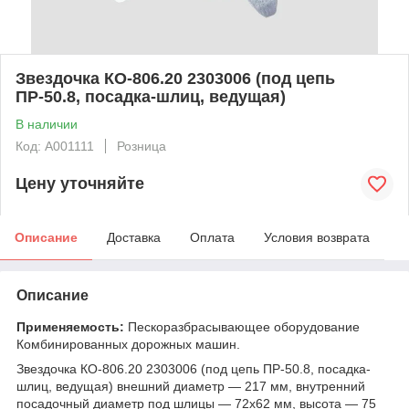
Звездочка КО-806.20 2303006 (под цепь
ПР-50.8, посадка-шлиц, ведущая)
В наличии
Код: А001111
Розница
Цену уточняйте
Описание
Доставка
Оплата
Условия возврата
Описание
Применяемость:
Пескоразбрасывающее оборудование
Комбинированных дорожных машин.
Звездочка КО-806.20 2303006 (под цепь ПР-50.8, посадка-
шлиц, ведущая) внешний диаметр — 217 мм, внутренний
посадочный диаметр под шлицы — 72х62 мм, высота — 75