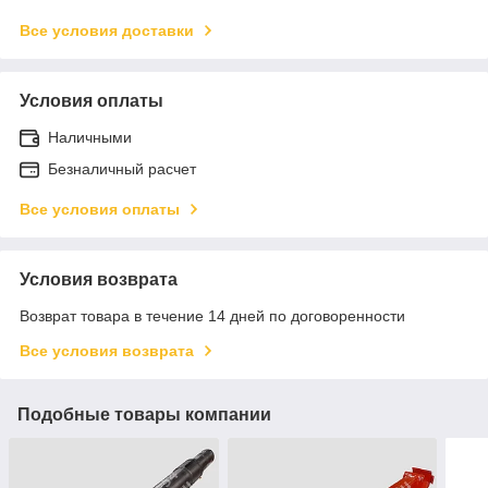
Все условия доставки
Условия оплаты
Наличными
Безналичный расчет
Все условия оплаты
Условия возврата
Возврат товара в течение 14 дней по договоренности
Все условия возврата
Подобные товары компании