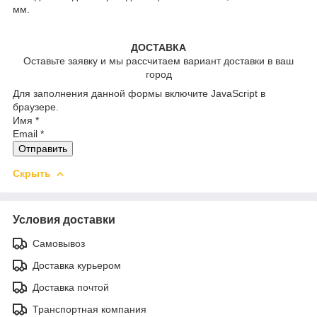
мм.
ДОСТАВКА
Оставьте заявку и мы рассчитаем вариант доставки в ваш
город
Для заполнения данной формы включите JavaScript в
браузере.
Имя
*
Email
*
Отправить
Скрыть
Условия доставки
Самовывоз
Доставка курьером
Доставка почтой
Транспортная компания