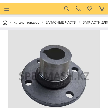
Каталог товаров
ЗАПАСНЫЕ ЧАСТИ
ЗАПЧАСТИ ДЛ