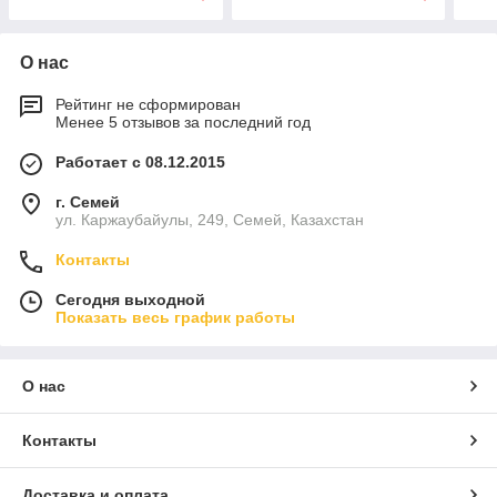
О нас
Рейтинг не сформирован
Менее 5 отзывов за последний год
Работает с 08.12.2015
г. Семей
ул. Каржаубайулы, 249, Семей, Казахстан
Контакты
Сегодня выходной
Показать весь график работы
О нас
Контакты
Доставка и оплата