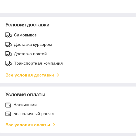
Условия доставки
Самовывоз
Доставка курьером
Доставка почтой
Транспортная компания
Все условия доставки
Условия оплаты
Наличными
Безналичный расчет
Все условия оплаты