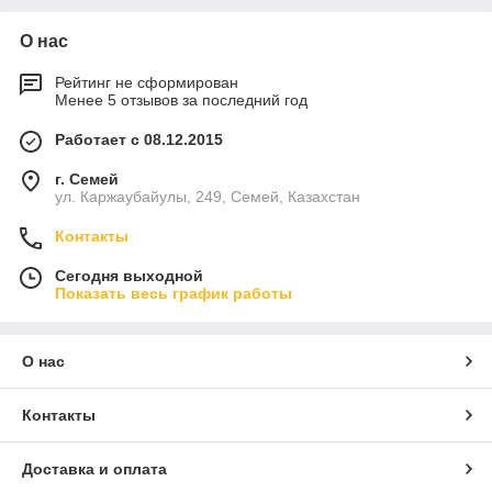
О нас
Рейтинг не сформирован
Менее 5 отзывов за последний год
Работает с 08.12.2015
г. Семей
ул. Каржаубайулы, 249, Семей, Казахстан
Контакты
Сегодня выходной
Показать весь график работы
О нас
Контакты
Доставка и оплата