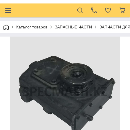
Каталог товаров
ЗАПАСНЫЕ ЧАСТИ
ЗАПЧАСТИ ДЛ