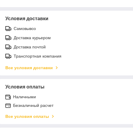
Условия доставки
Самовывоз
Доставка курьером
Доставка почтой
Транспортная компания
Все условия доставки
Условия оплаты
Наличными
Безналичный расчет
Все условия оплаты