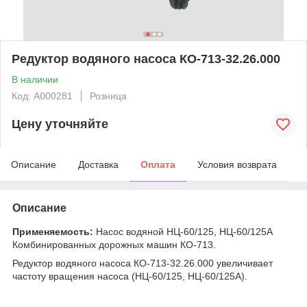
Редуктор водяного насоса КО-713-32.26.000
В наличии
Код: А000281
Розница
Цену уточняйте
Описание
Доставка
Оплата
Условия возврата
Описание
Применяемость:
Насос водяной НЦ-60/125, НЦ-60/125А
Комбинированных дорожных машин КО-713.
Редуктор водяного насоса КО-713-32.26.000 увеличивает
частоту вращения насоса (НЦ-60/125, НЦ-60/125А).