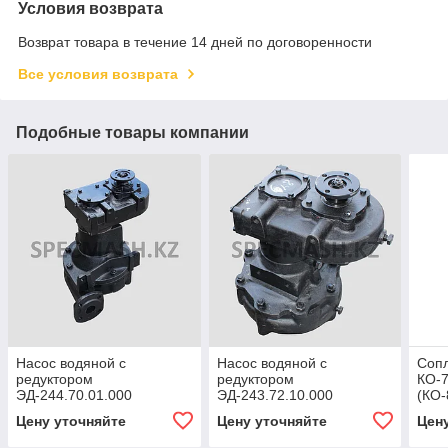
Условия возврата
Возврат товара в течение 14 дней по договоренности
Все условия возврата
Подобные товары компании
Насос водяной с
Насос водяной с
Сопл
редуктором
редуктором
КО-7
ЭД-244.70.01.000
ЭД-243.72.10.000
(КО-
Цену уточняйте
Цену уточняйте
Цен