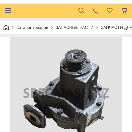
Каталог товаров
ЗАПАСНЫЕ ЧАСТИ
ЗАПЧАСТИ ДЛ