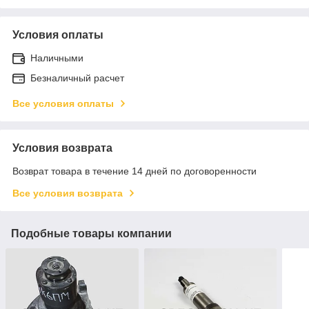
Условия оплаты
Наличными
Безналичный расчет
Все условия оплаты
Условия возврата
Возврат товара в течение 14 дней по договоренности
Все условия возврата
Подобные товары компании