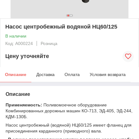
Насос центробежный водяной НЦ60/125
В наличии
Код: А000224
Розница
Цену уточняйте
Описание
Доставка
Оплата
Условия возврата
Описание
Применяемость:
Поливомоечное оборудование
Комбинированных дорожных машин КО-713, ЭД-405, ЭД-244,
КДМ-130Б.
Насос центробежный (водяной) НЦ60/125 имеет фланец для
присоединения карданного (приводного) вала.