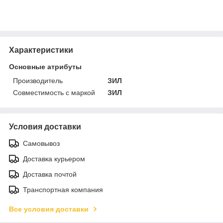
Характеристики
Основные атрибуты
Производитель
ЗИЛ
Совместимость с маркой
ЗИЛ
Условия доставки
Самовывоз
Доставка курьером
Доставка почтой
Транспортная компания
Все условия доставки