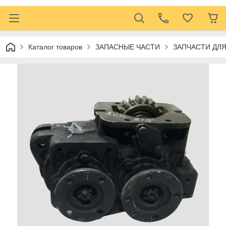
Каталог товаров
ЗАПАСНЫЕ ЧАСТИ
ЗАПЧАСТИ ДЛ