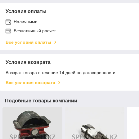
Условия оплаты
Наличными
Безналичный расчет
Все условия оплаты
Условия возврата
Возврат товара в течение 14 дней по договоренности
Все условия возврата
Подобные товары компании