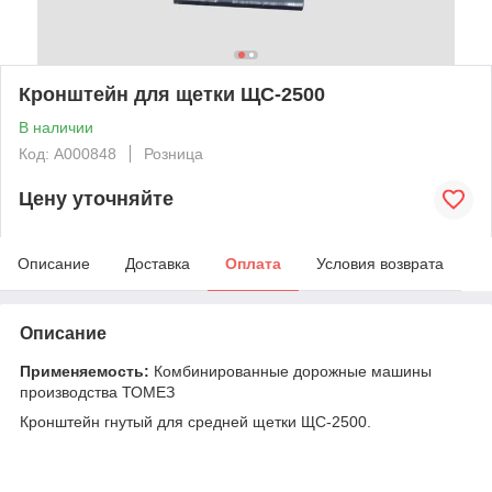
Кронштейн для щетки ЩС-2500
В наличии
Код: А000848
Розница
Цену уточняйте
Описание
Доставка
Оплата
Условия возврата
Описание
Применяемость:
Комбинированные дорожные машины
производства ТОМЕЗ
Кронштейн гнутый для средней щетки ЩС-2500.