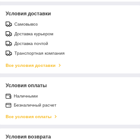
Условия доставки
Самовывоз
Доставка курьером
Доставка почтой
Транспортная компания
Все условия доставки
Условия оплаты
Наличными
Безналичный расчет
Все условия оплаты
Условия возврата