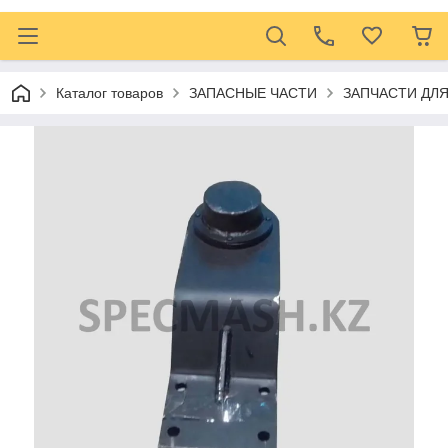
Каталог товаров
ЗАПАСНЫЕ ЧАСТИ
ЗАПЧАСТИ ДЛ