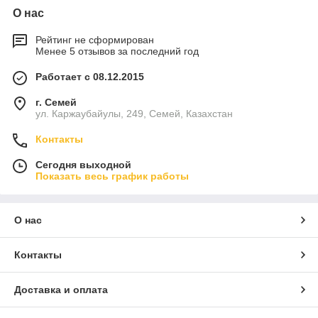
О нас
Рейтинг не сформирован
Менее 5 отзывов за последний год
Работает с 08.12.2015
г. Семей
ул. Каржаубайулы, 249, Семей, Казахстан
Контакты
Сегодня выходной
Показать весь график работы
О нас
Контакты
Доставка и оплата