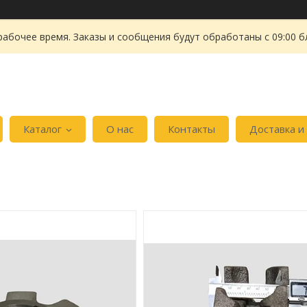
рабочее время. Заказы и сообщения будут обработаны с 09:00 б
Каталог
О нас
Контакты
Доставка и