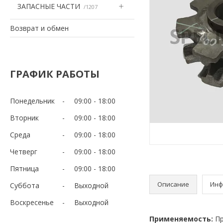
ЗАПАСНЫЕ ЧАСТИ
1207
Возврат и обмен
ГРАФИК РАБОТЫ
Понедельник
09:00
18:00
Вторник
09:00
18:00
Среда
09:00
18:00
Четверг
09:00
18:00
Пятница
09:00
18:00
Описание
Инф
Суббота
Выходной
Воскресенье
Выходной
Применяемость:
Пр