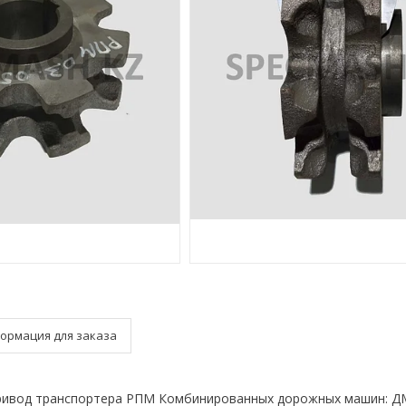
ормация для заказа
ивод транспортера РПМ Комбинированных дорожных машин: Д