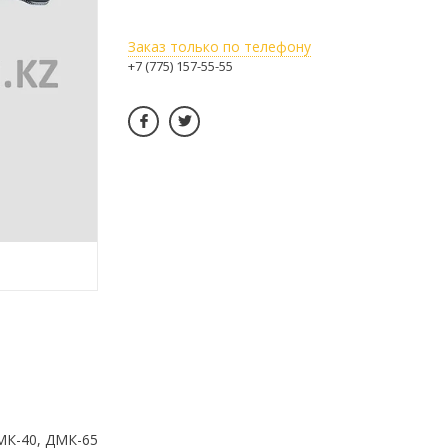
Заказ только по телефону
+7 (775) 157-55-55
МК-40, ДМК-65