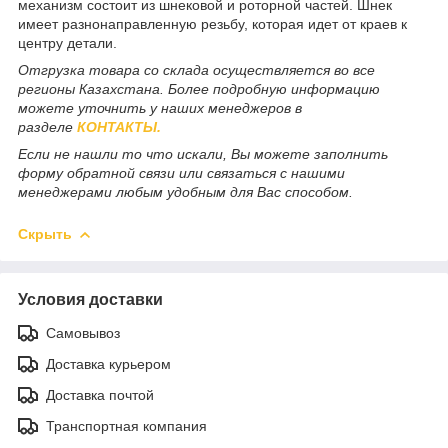
механизм состоит из шнековой и роторной частей. Шнек
имеет разнонаправленную резьбу, которая идет от краев к
центру детали.
Отгрузка товара со склада осуществляется во все
регионы Казахстана. Более подробную информацию
можете уточнить у наших менеджеров в
разделе
КОНТАКТЫ.
Если не нашли то что искали, Вы можете заполнить
форму обратной связи или связаться с нашими
менеджерами любым удобным для Вас способом.
Скрыть
Условия доставки
Самовывоз
Доставка курьером
Доставка почтой
Транспортная компания