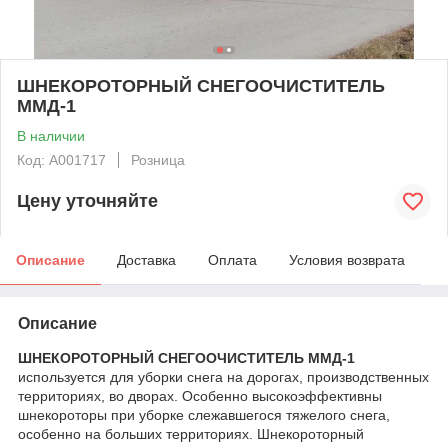
ШНЕКОРОТОРНЫЙ СНЕГООЧИСТИТЕЛЬ
ММД-1
В наличии
Код: А001717
Розница
Цену уточняйте
Описание
Доставка
Оплата
Условия возврата
Описание
ШНЕКОРОТОРНЫЙ СНЕГООЧИСТИТЕЛЬ ММД-1
используется для уборки снега на дорогах, производственных
территориях, во дворах. Особенно высокоэффективны
шнекороторы при уборке слежавшегося тяжелого снега,
особенно на больших территориях. Шнекороторный