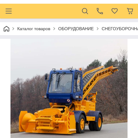
Каталог товаров
ОБОРУДОВАНИЕ
СНЕГОУБОРОЧН