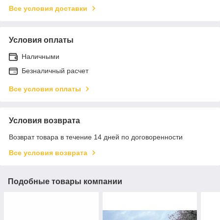
Все условия доставки
Условия оплаты
Наличными
Безналичный расчет
Все условия оплаты
Условия возврата
Возврат товара в течение 14 дней по договоренности
Все условия возврата
Подобные товары компании