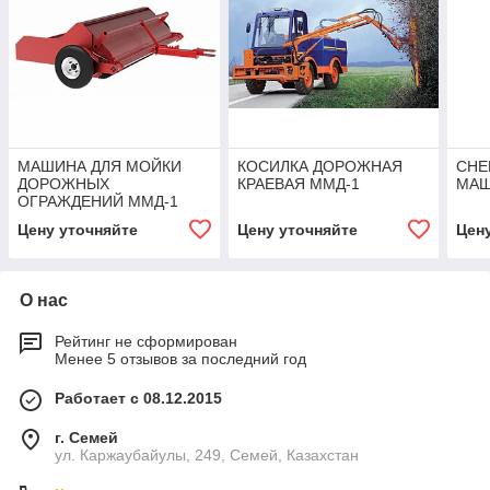
МАШИНА ДЛЯ МОЙКИ
КОСИЛКА ДОРОЖНАЯ
СНЕ
ДОРОЖНЫХ
КРАЕВАЯ ММД-1
МАШ
ОГРАЖДЕНИЙ ММД-1
Цену уточняйте
Цену уточняйте
Цен
О нас
Рейтинг не сформирован
Менее 5 отзывов за последний год
Работает с 08.12.2015
г. Семей
ул. Каржаубайулы, 249, Семей, Казахстан