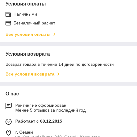
Условия оплаты
Наличными
Безналичный расчет
Все условия оплаты
Условия возврата
Возврат товара в течение 14 дней по договоренности
Все условия возврата
О нас
Рейтинг не сформирован
Менее 5 отзывов за последний год
Работает с 08.12.2015
г. Семей
ул. Каржаубайулы, 249, Семей, Казахстан