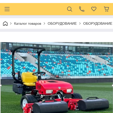
Каталог товаров
ОБОРУДОВАНИЕ
ОБОРУДОВАНИЕ 