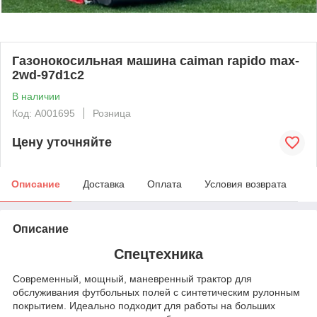
Газонокосильная машина caiman rapido max-
2wd-97d1c2
В наличии
Код: А001695
Розница
Цену уточняйте
Описание
Доставка
Оплата
Условия возврата
Описание
Спецтехника
Современный, мощный, маневренный трактор для
обслуживания футбольных полей с синтетическим рулонным
покрытием. Идеально подходит для работы на больших