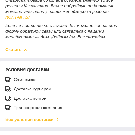
Отгрузка товара со склада осуществляется во все
регионы Казахстана. Более подробную информацию
можете уточнить у наших менеджеров в разделе
КОНТАКТЫ.
Если не нашли то что искали, Вы можете заполнить
форму обратной связи или связаться с нашими
менеджерами любым удобным для Вас способом.
Скрыть
Условия доставки
Самовывоз
Доставка курьером
Доставка почтой
Транспортная компания
Все условия доставки