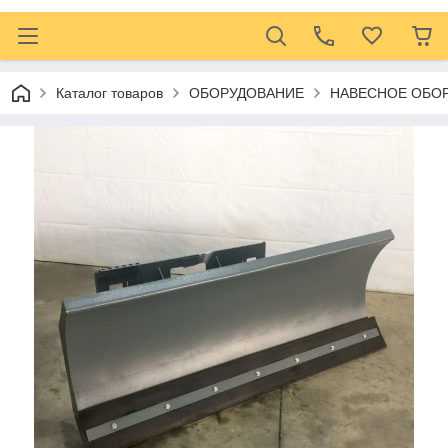
Каталог товаров
ОБОРУДОВАНИЕ
НАВЕСНОЕ ОБОР