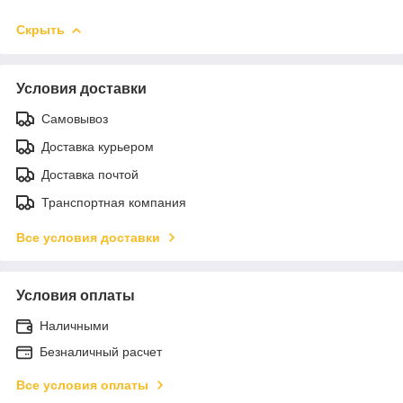
Скрыть
Условия доставки
Самовывоз
Доставка курьером
Доставка почтой
Транспортная компания
Все условия доставки
Условия оплаты
Наличными
Безналичный расчет
Все условия оплаты