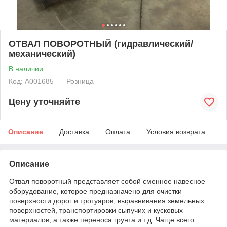
ОТВАЛ ПОВОРОТНЫЙ (гидравлический/
механический)
В наличии
Код: А001685
Розница
Цену уточняйте
Описание
Доставка
Оплата
Условия возврата
Описание
Отвал поворотный представляет собой сменное навесное
оборудование, которое предназначено для очистки
поверхности дорог и тротуаров, выравнивания земельных
поверхностей, транспортировки сыпучих и кусковых
материалов, а также переноса грунта и т.д. Чаще всего