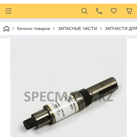
Каталог товаров
ЗАПАСНЫЕ ЧАСТИ
ЗАПЧАСТИ ДЛ