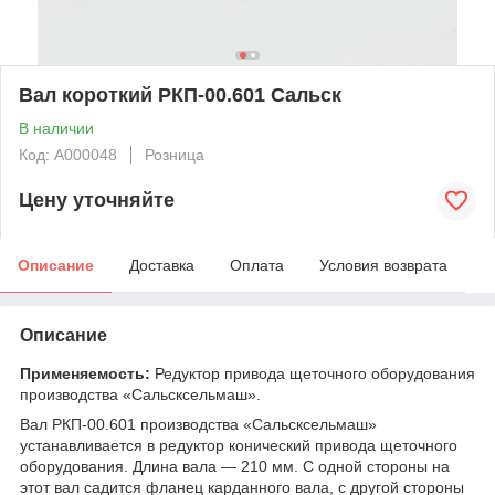
Вал короткий РКП-00.601 Сальск
В наличии
Код: А000048
Розница
Цену уточняйте
Описание
Доставка
Оплата
Условия возврата
Описание
Применяемость:
Редуктор привода щеточного оборудования
производства «Сальсксельмаш».
Вал РКП-00.601 производства «Сальсксельмаш»
устанавливается в редуктор конический привода щеточного
оборудования. Длина вала — 210 мм. С одной стороны на
этот вал садится фланец карданного вала, с другой стороны