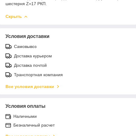
шестерня Z=17 РКП.
Скрыть
Условия доставки
Самовывоз
Доставка курьером
Доставка почтой
Транспортная компания
Все условия доставки
Условия оплаты
Наличными
Безналичный расчет