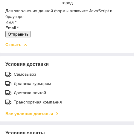
город
Для заполнения данной формы включите JavaScript в
браузере.
Имя
*
Email
*
Отправить
Скрыть
Условия доставки
Самовывоз
Доставка курьером
Доставка почтой
Транспортная компания
Все условия доставки
Условия оплаты