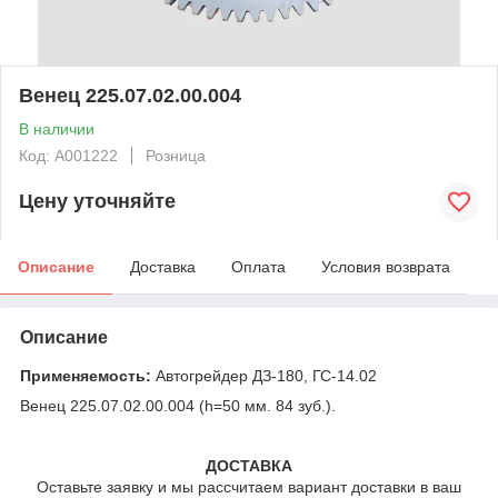
Венец 225.07.02.00.004
В наличии
Код: А001222
Розница
Цену уточняйте
Описание
Доставка
Оплата
Условия возврата
Описание
Применяемость:
Автогрейдер ДЗ-180, ГС-14.02
Венец 225.07.02.00.004 (h=50 мм. 84 зуб.).
ДОСТАВКА
Оставьте заявку и мы рассчитаем вариант доставки в ваш