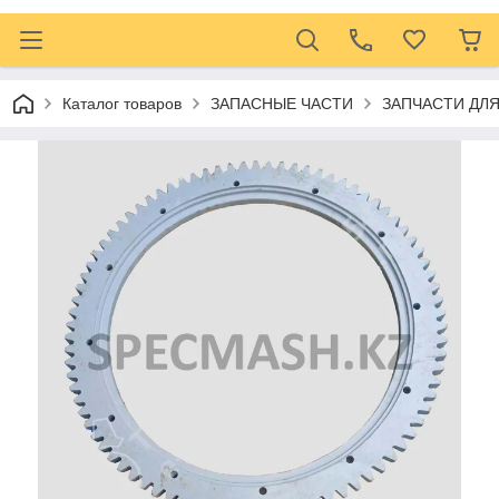
Каталог товаров
ЗАПАСНЫЕ ЧАСТИ
ЗАПЧАСТИ ДЛ