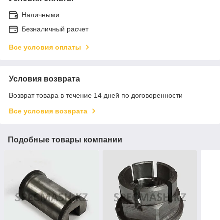
Наличными
Безналичный расчет
Все условия оплаты
Условия возврата
Возврат товара в течение 14 дней по договоренности
Все условия возврата
Подобные товары компании