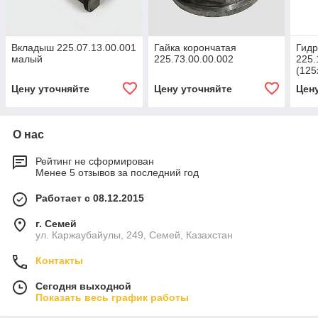
Вкладыш 225.07.13.00.001
Гайка корончатая
Гид
малый
225.73.00.00.002
225.
(125
Цену уточняйте
Цену уточняйте
Цен
О нас
Рейтинг не сформирован
Менее 5 отзывов за последний год
Работает с 08.12.2015
г. Семей
ул. Каржаубайулы, 249, Семей, Казахстан
Контакты
Сегодня выходной
Показать весь график работы