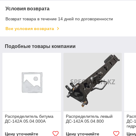
Условия возврата
Возврат товара в течение 14 дней по договоренности
Все условия возврата
Подобные товары компании
Распределитель битума
Распределитель левый
Расп
ДС-142А 05.04.000А
ДС-142А 05.04.800
ДС-1
гид
Цену уточняйте
Цену уточняйте
Цен