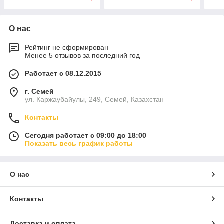
О нас
Рейтинг не сформирован
Менее 5 отзывов за последний год
Работает с 08.12.2015
г. Семей
ул. Каржаубайулы, 249, Семей, Казахстан
Контакты
Сегодня работает с 09:00 до 18:00
Показать весь график работы
О нас
Контакты
Доставка и оплата