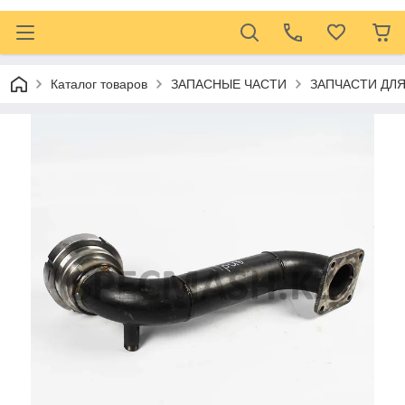
Каталог товаров
ЗАПАСНЫЕ ЧАСТИ
ЗАПЧАСТИ ДЛ