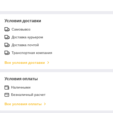
Условия доставки
Самовывоз
Доставка курьером
Доставка почтой
Транспортная компания
Все условия доставки
Условия оплаты
Наличными
Безналичный расчет
Все условия оплаты