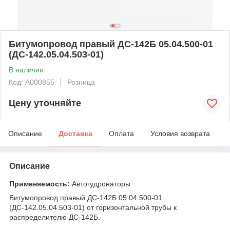
Битумопровод правый ДС-142Б 05.04.500-01
(ДС-142.05.04.503-01)
В наличии
Код: А000855
Розница
Цену уточняйте
Описание
Доставка
Оплата
Условия возврата
Описание
Применяемость:
Автогудронаторы
Битумопровод правый ДС-142Б 05.04.500-01
(ДС-142.05.04.503-01) от горизонтальной трубы к
распределителю ДС-142Б.