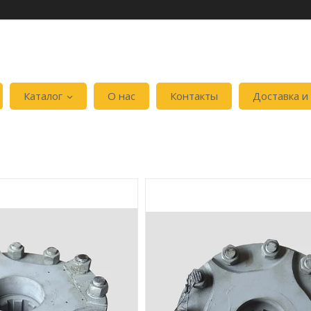
Каталог
О нас
Контакты
Доставка и